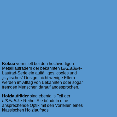
Kokua
vermittelt bei den hochwertigen
Metalllaufrädern der bekannten
LIKEaBike
-
Laufrad-Serie ein auffälliges, cooles und
„stylisches“ Design, nicht wenige Eltern
werden im Alltag von Bekannten oder sogar
fremden Menschen darauf angesprochen.
Holzlaufräder
sind ebenfalls Teil der
LIKEaBike
-Reihe. Sie bündeln eine
ansprechende Optik mit den Vorteilen eines
klassischen Holzlaufrads.