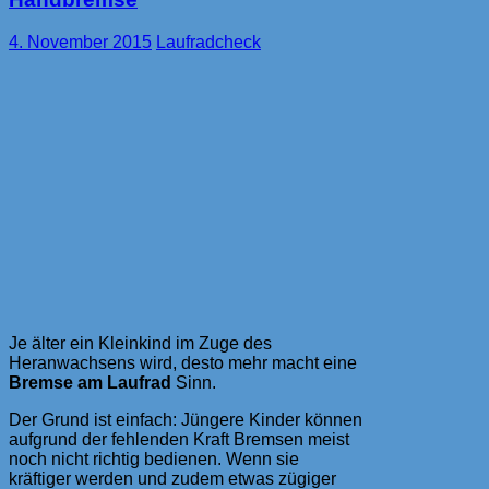
4. November 2015
Laufradcheck
Je älter ein Kleinkind im Zuge des
Heranwachsens wird, desto mehr macht eine
Bremse am Laufrad
Sinn.
Der Grund ist einfach: Jüngere Kinder können
aufgrund der fehlenden Kraft Bremsen meist
noch nicht richtig bedienen. Wenn sie
kräftiger werden und zudem etwas zügiger