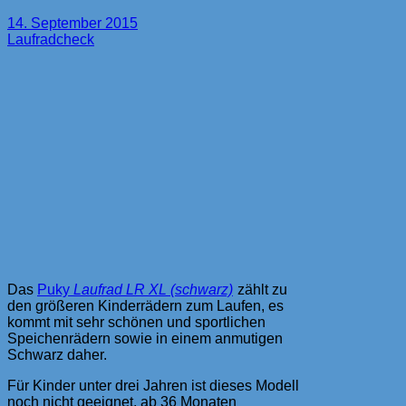
14. September 2015
Laufradcheck
Das
Puky
Laufrad LR XL (schwarz)
zählt zu
den größeren Kinderrädern zum Laufen, es
kommt mit sehr schönen und sportlichen
Speichenrädern sowie in einem anmutigen
Schwarz daher.
Für Kinder unter drei Jahren ist dieses Modell
noch nicht geeignet, ab 36 Monaten