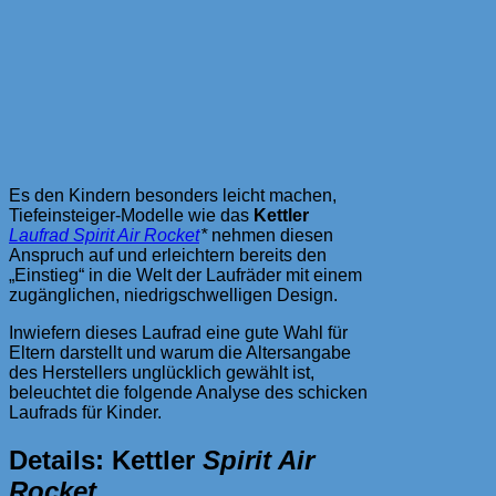
Es den Kindern besonders leicht machen,
Tiefeinsteiger-Modelle wie das
Kettler
Laufrad Spirit Air Rocket
*
nehmen diesen
Anspruch auf und erleichtern bereits den
„Einstieg“ in die Welt der Laufräder mit einem
zugänglichen, niedrigschwelligen Design.
Inwiefern dieses Laufrad eine gute Wahl für
Eltern darstellt und warum die Altersangabe
des Herstellers unglücklich gewählt ist,
beleuchtet die folgende Analyse des schicken
Laufrads für Kinder.
Details: Kettler
Spirit Air
Rocket