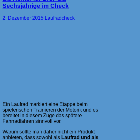
Sechsjährige im Check
2. Dezember 2015
Laufradcheck
Ein Laufrad markiert eine Etappe beim
spielerischen Trainieren der Motorik und es
bereitet in diesem Zuge das spätere
Fahrradfahren sinnvoll vor.
Warum sollte man daher nicht ein Produkt
anbieten, dass sowohl als
Laufrad und als