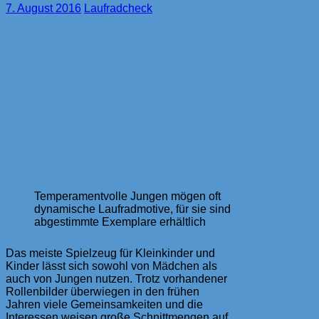
7. August 2016
Laufradcheck
Temperamentvolle Jungen mögen oft
dynamische Laufradmotive, für sie sind
abgestimmte Exemplare erhältlich
Das meiste Spielzeug für Kleinkinder und
Kinder lässt sich sowohl von Mädchen als
auch von Jungen nutzen. Trotz vorhandener
Rollenbilder überwiegen in den frühen
Jahren viele Gemeinsamkeiten und die
Interessen weisen große Schnittmengen auf.