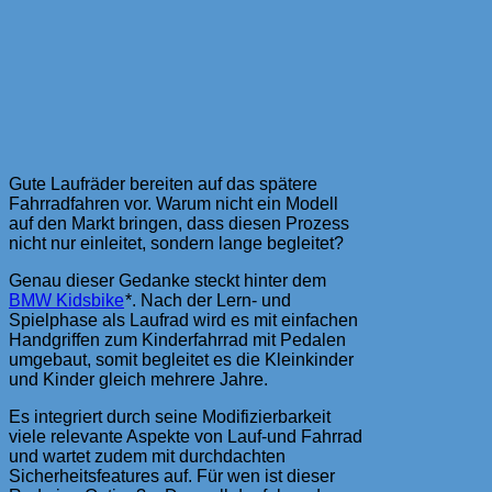
Gute Laufräder bereiten auf das spätere
Fahrradfahren vor. Warum nicht ein Modell
auf den Markt bringen, dass diesen Prozess
nicht nur einleitet, sondern lange begleitet?
Genau dieser Gedanke steckt hinter dem
BMW Kidsbike
*. Nach der Lern- und
Spielphase als Laufrad wird es mit einfachen
Handgriffen zum Kinderfahrrad mit Pedalen
umgebaut, somit begleitet es die Kleinkinder
und Kinder gleich mehrere Jahre.
Es integriert durch seine Modifizierbarkeit
viele relevante Aspekte von Lauf-und Fahrrad
und wartet zudem mit durchdachten
Sicherheitsfeatures auf. Für wen ist dieser