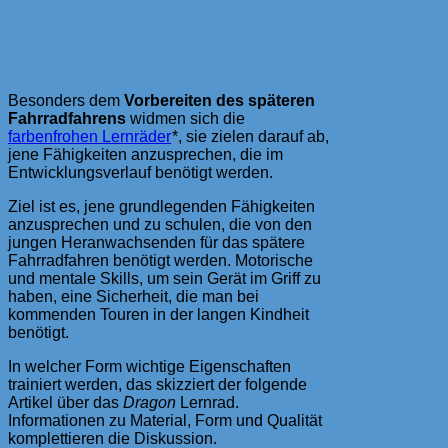
Besonders dem
Vorbereiten des späteren
Fahrradfahrens
widmen sich die
farbenfrohen Lernräder
*, sie zielen darauf ab,
jene Fähigkeiten anzusprechen, die im
Entwicklungsverlauf benötigt werden.
Ziel ist es, jene grundlegenden Fähigkeiten
anzusprechen und zu schulen, die von den
jungen Heranwachsenden für das spätere
Fahrradfahren benötigt werden. Motorische
und mentale Skills, um sein Gerät im Griff zu
haben, eine Sicherheit, die man bei
kommenden Touren in der langen Kindheit
benötigt.
In welcher Form wichtige Eigenschaften
trainiert werden, das skizziert der folgende
Artikel über das
Dragon
Lernrad.
Informationen zu Material, Form und Qualität
komplettieren die Diskussion.