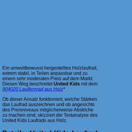
Ein umweltbewusst hergestelltes Holzlaufrad,
extrem stabil, in Teilen anpassbar und zu
einem sehr moderaten Preis auf dem Markt:
Diesen Weg beschreitet
United Kids
mit dem
904020 Lauflernrad aus Holz
*
Ob dieser Ansatz funktioniert, welche Stärken
das Laufrad auszeichnen und ob angesichts
des Preisniveaus möglicherweise Abstriche
zu machen sind, skizziert die Testanalyse des
United Kids Laufrads aus Holz.