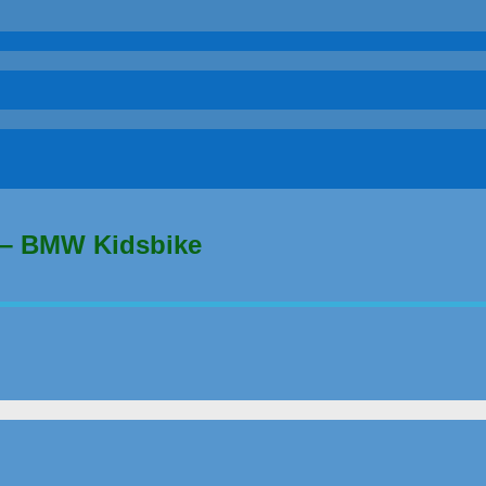
 – BMW Kidsbike