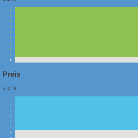
Preis
6.0/10