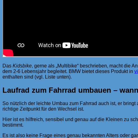
Das
Kidsbike
, gerne als „Multibike“ beschrieben, macht die 
dem 2-6 Lebensjahr begleitet. BMW bietet dieses Produkt in
v
enthalten sind (vgl. Liste unten).
Laufrad zum Fahrrad umbauen – wann 
So nützlich der leichte Umbau zum Fahrrad auch ist, er bringt
richtige Zeitpunkt für den Wechsel ist.
Hier ist es hilfreich, sensibel und genau auf die Kleinen zu 
bestimmt.
Es ist also keine Frage eines genau bekannten Alters oder gar