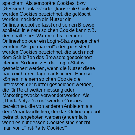
speichern. Als temporäre Cookies, bzw.
„Session-Cookies“ oder „transiente Cookies“,
werden Cookies bezeichnet, die gelöscht
werden, nachdem ein Nutzer ein
Onlineangebot verlässt und seinen Browser
schließt. In einem solchen Cookie kann z.B.
der Inhalt eines Warenkorbs in einem
Onlineshop oder ein Login-Staus gespeichert
werden. Als „permanent“ oder „persistent“
werden Cookies bezeichnet, die auch nach
dem Schließen des Browsers gespeichert
bleiben. So kann z.B. der Login-Status
gespeichert werden, wenn die Nutzer diese
nach mehreren Tagen aufsuchen. Ebenso
können in einem solchen Cookie die
Interessen der Nutzer gespeichert werden,
die für Reichweitenmessung oder
Marketingzwecke verwendet werden. Als
„Third-Party-Cookie“ werden Cookies
bezeichnet, die von anderen Anbietern als
dem Verantwortlichen, der das Onlineangebot
betreibt, angeboten werden (andernfalls,
wenn es nur dessen Cookies sind spricht
man von „First-Party Cookies“).