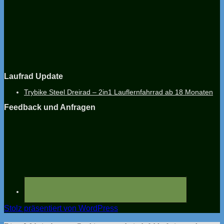
Laufrad Update
Trybike Steel Dreirad – 2in1 Lauflernfahrrad ab 18 Monaten
Feedback und Anfragen
Stolz präsentiert von WordPress