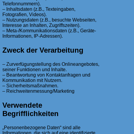
Telefonnummern).
– Inhaltsdaten (z.B., Texteingaben,
Fotografien, Videos).
– Nutzungsdaten (z.B., besuchte Webseiten,
Interesse an Inhalten, Zugriffszeiten).
– Meta-/Kommunikationsdaten (z.B., Geräte-
Informationen, IP-Adressen).
Zweck der Verarbeitung
– Zurverfügungstellung des Onlineangebotes,
seiner Funktionen und Inhalte.
– Beantwortung von Kontaktanfragen und
Kommunikation mit Nutzern.
– Sicherheitsmaßnahmen.
– Reichweitenmessung/Marketing
Verwendete
Begrifflichkeiten
„Personenbezogene Daten“ sind alle
Informationen, die sich auf eine identifizierte