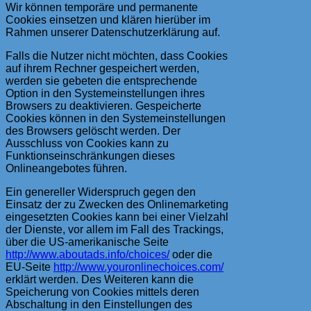
Wir können temporäre und permanente
Cookies einsetzen und klären hierüber im
Rahmen unserer Datenschutzerklärung auf.
Falls die Nutzer nicht möchten, dass Cookies
auf ihrem Rechner gespeichert werden,
werden sie gebeten die entsprechende
Option in den Systemeinstellungen ihres
Browsers zu deaktivieren. Gespeicherte
Cookies können in den Systemeinstellungen
des Browsers gelöscht werden. Der
Ausschluss von Cookies kann zu
Funktionseinschränkungen dieses
Onlineangebotes führen.
Ein genereller Widerspruch gegen den
Einsatz der zu Zwecken des Onlinemarketing
eingesetzten Cookies kann bei einer Vielzahl
der Dienste, vor allem im Fall des Trackings,
über die US-amerikanische Seite
http://www.aboutads.info/choices/
oder die
EU-Seite
http://www.youronlinechoices.com/
erklärt werden. Des Weiteren kann die
Speicherung von Cookies mittels deren
Abschaltung in den Einstellungen des