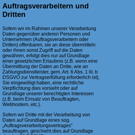
Auftragsverarbeitern und
Dritten
Sofern wir im Rahmen unserer Verarbeitung
Daten gegenüber anderen Personen und
Unternehmen (Auftragsverarbeitern oder
Dritten) offenbaren, sie an diese übermitteln
oder ihnen sonst Zugriff auf die Daten
gewähren, erfolgt dies nur auf Grundlage
einer gesetzlichen Erlaubnis (z.B. wenn eine
Übermittlung der Daten an Dritte, wie an
Zahlungsdienstleister, gem. Art. 6 Abs. 1 lit. b
DSGVO zur Vertragserfüllung erforderlich ist),
Sie eingewilligt haben, eine rechtliche
Verpflichtung dies vorsieht oder auf
Grundlage unserer berechtigten Interessen
(z.B. beim Einsatz von Beauftragten,
Webhostern, etc.).
Sofern wir Dritte mit der Verarbeitung von
Daten auf Grundlage eines sog.
„Auftragsverarbeitungsvertrages“
beauftragen, geschieht dies auf Grundlage