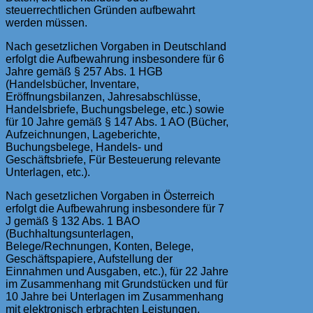
steuerrechtlichen Gründen aufbewahrt
werden müssen.
Nach gesetzlichen Vorgaben in Deutschland
erfolgt die Aufbewahrung insbesondere für 6
Jahre gemäß § 257 Abs. 1 HGB
(Handelsbücher, Inventare,
Eröffnungsbilanzen, Jahresabschlüsse,
Handelsbriefe, Buchungsbelege, etc.) sowie
für 10 Jahre gemäß § 147 Abs. 1 AO (Bücher,
Aufzeichnungen, Lageberichte,
Buchungsbelege, Handels- und
Geschäftsbriefe, Für Besteuerung relevante
Unterlagen, etc.).
Nach gesetzlichen Vorgaben in Österreich
erfolgt die Aufbewahrung insbesondere für 7
J gemäß § 132 Abs. 1 BAO
(Buchhaltungsunterlagen,
Belege/Rechnungen, Konten, Belege,
Geschäftspapiere, Aufstellung der
Einnahmen und Ausgaben, etc.), für 22 Jahre
im Zusammenhang mit Grundstücken und für
10 Jahre bei Unterlagen im Zusammenhang
mit elektronisch erbrachten Leistungen,