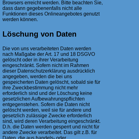
Browsers erreicht werden. Bitte beachten Sie,
dass dann gegebenenfalls nicht alle
Funktionen dieses Onlineangebotes genutzt
werden können.
Löschung von Daten
Die von uns verarbeiteten Daten werden
nach Maßgabe der Art. 17 und 18 DSGVO
gelöscht oder in ihrer Verarbeitung
eingeschränkt. Sofern nicht im Rahmen
dieser Datenschutzerklärung ausdrücklich
angegeben, werden die bei uns
gespeicherten Daten gelöscht, sobald sie für
ihre Zweckbestimmung nicht mehr
erforderlich sind und der Löschung keine
gesetzlichen Aufbewahrungspflichten
entgegenstehen. Sofern die Daten nicht
gelöscht werden, weil sie für andere und
gesetzlich zulässige Zwecke erforderlich
sind, wird deren Verarbeitung eingeschränkt.
D.h. die Daten werden gesperrt und nicht für
andere Zwecke verarbeitet. Das gilt z.B. für
Daten, die aus handels- oder