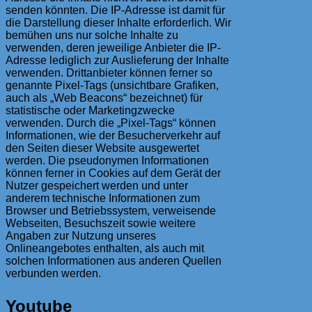
senden könnten. Die IP-Adresse ist damit für
die Darstellung dieser Inhalte erforderlich. Wir
bemühen uns nur solche Inhalte zu
verwenden, deren jeweilige Anbieter die IP-
Adresse lediglich zur Auslieferung der Inhalte
verwenden. Drittanbieter können ferner so
genannte Pixel-Tags (unsichtbare Grafiken,
auch als „Web Beacons“ bezeichnet) für
statistische oder Marketingzwecke
verwenden. Durch die „Pixel-Tags“ können
Informationen, wie der Besucherverkehr auf
den Seiten dieser Website ausgewertet
werden. Die pseudonymen Informationen
können ferner in Cookies auf dem Gerät der
Nutzer gespeichert werden und unter
anderem technische Informationen zum
Browser und Betriebssystem, verweisende
Webseiten, Besuchszeit sowie weitere
Angaben zur Nutzung unseres
Onlineangebotes enthalten, als auch mit
solchen Informationen aus anderen Quellen
verbunden werden.
Youtube