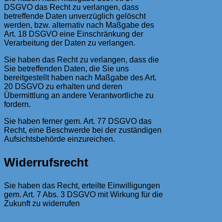
DSGVO das Recht zu verlangen, dass
betreffende Daten unverzüglich gelöscht
werden, bzw. alternativ nach Maßgabe des
Art. 18 DSGVO eine Einschränkung der
Verarbeitung der Daten zu verlangen.
Sie haben das Recht zu verlangen, dass die
Sie betreffenden Daten, die Sie uns
bereitgestellt haben nach Maßgabe des Art.
20 DSGVO zu erhalten und deren
Übermittlung an andere Verantwortliche zu
fordern.
Sie haben ferner gem. Art. 77 DSGVO das
Recht, eine Beschwerde bei der zuständigen
Aufsichtsbehörde einzureichen.
Widerrufsrecht
Sie haben das Recht, erteilte Einwilligungen
gem. Art. 7 Abs. 3 DSGVO mit Wirkung für die
Zukunft zu widerrufen