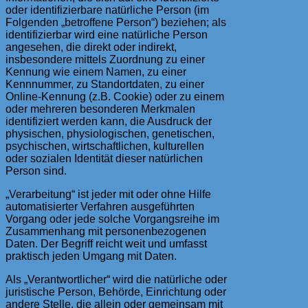
oder identifizierbare natürliche Person (im
Folgenden „betroffene Person“) beziehen; als
identifizierbar wird eine natürliche Person
angesehen, die direkt oder indirekt,
insbesondere mittels Zuordnung zu einer
Kennung wie einem Namen, zu einer
Kennnummer, zu Standortdaten, zu einer
Online-Kennung (z.B. Cookie) oder zu einem
oder mehreren besonderen Merkmalen
identifiziert werden kann, die Ausdruck der
physischen, physiologischen, genetischen,
psychischen, wirtschaftlichen, kulturellen
oder sozialen Identität dieser natürlichen
Person sind.
„Verarbeitung“ ist jeder mit oder ohne Hilfe
automatisierter Verfahren ausgeführten
Vorgang oder jede solche Vorgangsreihe im
Zusammenhang mit personenbezogenen
Daten. Der Begriff reicht weit und umfasst
praktisch jeden Umgang mit Daten.
Als „Verantwortlicher“ wird die natürliche oder
juristische Person, Behörde, Einrichtung oder
andere Stelle, die allein oder gemeinsam mit