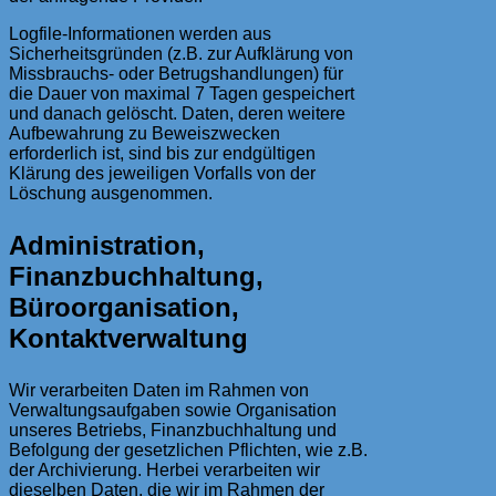
Logfile-Informationen werden aus
Sicherheitsgründen (z.B. zur Aufklärung von
Missbrauchs- oder Betrugshandlungen) für
die Dauer von maximal 7 Tagen gespeichert
und danach gelöscht. Daten, deren weitere
Aufbewahrung zu Beweiszwecken
erforderlich ist, sind bis zur endgültigen
Klärung des jeweiligen Vorfalls von der
Löschung ausgenommen.
Administration,
Finanzbuchhaltung,
Büroorganisation,
Kontaktverwaltung
Wir verarbeiten Daten im Rahmen von
Verwaltungsaufgaben sowie Organisation
unseres Betriebs, Finanzbuchhaltung und
Befolgung der gesetzlichen Pflichten, wie z.B.
der Archivierung. Herbei verarbeiten wir
dieselben Daten, die wir im Rahmen der