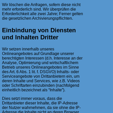
Wir löschen die Anfragen, sofern diese nicht
mehr erforderlich sind. Wir überprüfen die
Erforderlichkeit alle zwei Jahre; Ferner gelten
die gesetzlichen Archivierungspflichten.
Einbindung von Diensten
und Inhalten Dritter
Wir setzen innerhalb unseres
Onlineangebotes auf Grundlage unserer
berechtigten Interessen (d.h. Interesse an der
Analyse, Optimierung und wirtschaftlichem
Betrieb unseres Onlineangebotes im Sinne
des Art. 6 Abs. 1 lit. f. DSGVO) Inhalts- oder
Serviceangebote von Drittanbietern ein, um
deren Inhalte und Services, wie z.B. Videos
oder Schriftarten einzubinden (nachfolgend
einheitlich bezeichnet als “Inhalte”).
Dies setzt immer voraus, dass die
Drittanbieter dieser Inhalte, die IP-Adresse
der Nutzer wahrnehmen, da sie ohne die IP-
Adresse die Inhalte nicht an deren Browser