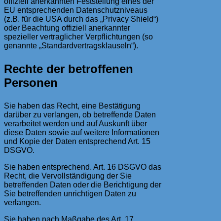
offiziell anerkannten Feststellung eines der
EU entsprechenden Datenschutzniveaus
(z.B. für die USA durch das „Privacy Shield“)
oder Beachtung offiziell anerkannter
spezieller vertraglicher Verpflichtungen (so
genannte „Standardvertragsklauseln“).
Rechte der betroffenen
Personen
Sie haben das Recht, eine Bestätigung
darüber zu verlangen, ob betreffende Daten
verarbeitet werden und auf Auskunft über
diese Daten sowie auf weitere Informationen
und Kopie der Daten entsprechend Art. 15
DSGVO.
Sie haben entsprechend. Art. 16 DSGVO das
Recht, die Vervollständigung der Sie
betreffenden Daten oder die Berichtigung der
Sie betreffenden unrichtigen Daten zu
verlangen.
Sie haben nach Maßgabe des Art. 17