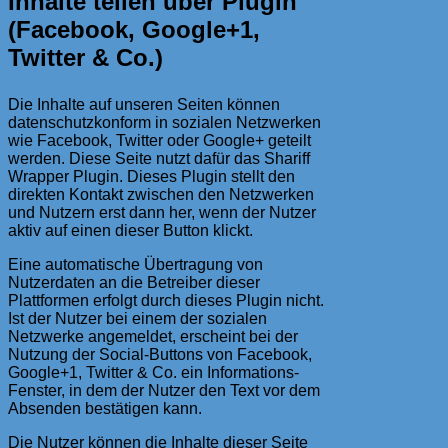
Inhalte teilen über Plugin
(Facebook, Google+1,
Twitter & Co.)
Die Inhalte auf unseren Seiten können
datenschutzkonform in sozialen Netzwerken
wie Facebook, Twitter oder Google+ geteilt
werden. Diese Seite nutzt dafür das Shariff
Wrapper Plugin. Dieses Plugin stellt den
direkten Kontakt zwischen den Netzwerken
und Nutzern erst dann her, wenn der Nutzer
aktiv auf einen dieser Button klickt.
Eine automatische Übertragung von
Nutzerdaten an die Betreiber dieser
Plattformen erfolgt durch dieses Plugin nicht.
Ist der Nutzer bei einem der sozialen
Netzwerke angemeldet, erscheint bei der
Nutzung der Social-Buttons von Facebook,
Google+1, Twitter & Co. ein Informations-
Fenster, in dem der Nutzer den Text vor dem
Absenden bestätigen kann.
Die Nutzer können die Inhalte dieser Seite