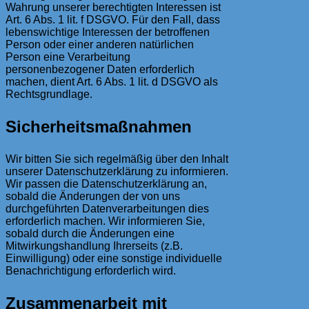
Wahrung unserer berechtigten Interessen ist
Art. 6 Abs. 1 lit. f DSGVO. Für den Fall, dass
lebenswichtige Interessen der betroffenen
Person oder einer anderen natürlichen
Person eine Verarbeitung
personenbezogener Daten erforderlich
machen, dient Art. 6 Abs. 1 lit. d DSGVO als
Rechtsgrundlage.
Sicherheitsmaßnahmen
Wir bitten Sie sich regelmäßig über den Inhalt
unserer Datenschutzerklärung zu informieren.
Wir passen die Datenschutzerklärung an,
sobald die Änderungen der von uns
durchgeführten Datenverarbeitungen dies
erforderlich machen. Wir informieren Sie,
sobald durch die Änderungen eine
Mitwirkungshandlung Ihrerseits (z.B.
Einwilligung) oder eine sonstige individuelle
Benachrichtigung erforderlich wird.
Zusammenarbeit mit