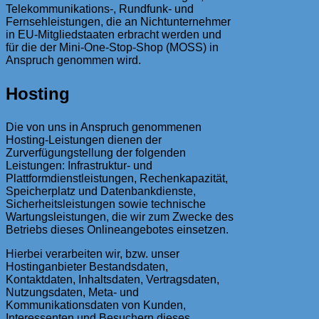
Telekommunikations-, Rundfunk- und
Fernsehleistungen, die an Nichtunternehmer
in EU-Mitgliedstaaten erbracht werden und
für die der Mini-One-Stop-Shop (MOSS) in
Anspruch genommen wird.
Hosting
Die von uns in Anspruch genommenen
Hosting-Leistungen dienen der
Zurverfügungstellung der folgenden
Leistungen: Infrastruktur- und
Plattformdienstleistungen, Rechenkapazität,
Speicherplatz und Datenbankdienste,
Sicherheitsleistungen sowie technische
Wartungsleistungen, die wir zum Zwecke des
Betriebs dieses Onlineangebotes einsetzen.
Hierbei verarbeiten wir, bzw. unser
Hostinganbieter Bestandsdaten,
Kontaktdaten, Inhaltsdaten, Vertragsdaten,
Nutzungsdaten, Meta- und
Kommunikationsdaten von Kunden,
Interessenten und Besuchern dieses