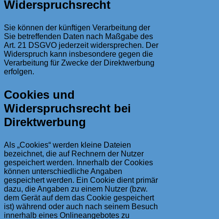
Widerspruchsrecht
Sie können der künftigen Verarbeitung der
Sie betreffenden Daten nach Maßgabe des
Art. 21 DSGVO jederzeit widersprechen. Der
Widerspruch kann insbesondere gegen die
Verarbeitung für Zwecke der Direktwerbung
erfolgen.
Cookies und
Widerspruchsrecht bei
Direktwerbung
Als „Cookies“ werden kleine Dateien
bezeichnet, die auf Rechnern der Nutzer
gespeichert werden. Innerhalb der Cookies
können unterschiedliche Angaben
gespeichert werden. Ein Cookie dient primär
dazu, die Angaben zu einem Nutzer (bzw.
dem Gerät auf dem das Cookie gespeichert
ist) während oder auch nach seinem Besuch
innerhalb eines Onlineangebotes zu