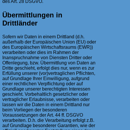
des Art. 28 DSGVO.
Übermittlungen in
Drittländer
Sofern wir Daten in einem Drittland (d.h.
außerhalb der Europäischen Union (EU) oder
des Europäischen Wirtschaftsraums (EWR))
verarbeiten oder dies im Rahmen der
Inanspruchnahme von Diensten Dritter oder
Offenlegung, bzw. Übermittlung von Daten an
Dritte geschieht, erfolgt dies nur, wenn es zur
Erfüllung unserer (vor)vertraglichen Pflichten,
auf Grundlage Ihrer Einwilligung, aufgrund
einer rechtlichen Verpflichtung oder auf
Grundlage unserer berechtigten Interessen
geschieht. Vorbehaltlich gesetzlicher oder
vertraglicher Erlaubnisse, verarbeiten oder
lassen wir die Daten in einem Drittland nur
beim Vorliegen der besonderen
Voraussetzungen der Art. 44 ff. DSGVO
verarbeiten. D.h. die Verarbeitung erfolgt z.B.
auf Grundlage besonderer Garantien, wie der