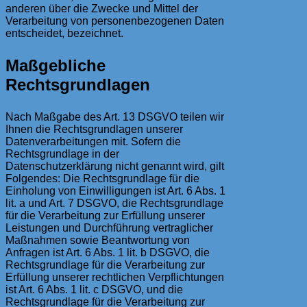
anderen über die Zwecke und Mittel der
Verarbeitung von personenbezogenen Daten
entscheidet, bezeichnet.
Maßgebliche
Rechtsgrundlagen
Nach Maßgabe des Art. 13 DSGVO teilen wir
Ihnen die Rechtsgrundlagen unserer
Datenverarbeitungen mit. Sofern die
Rechtsgrundlage in der
Datenschutzerklärung nicht genannt wird, gilt
Folgendes: Die Rechtsgrundlage für die
Einholung von Einwilligungen ist Art. 6 Abs. 1
lit. a und Art. 7 DSGVO, die Rechtsgrundlage
für die Verarbeitung zur Erfüllung unserer
Leistungen und Durchführung vertraglicher
Maßnahmen sowie Beantwortung von
Anfragen ist Art. 6 Abs. 1 lit. b DSGVO, die
Rechtsgrundlage für die Verarbeitung zur
Erfüllung unserer rechtlichen Verpflichtungen
ist Art. 6 Abs. 1 lit. c DSGVO, und die
Rechtsgrundlage für die Verarbeitung zur