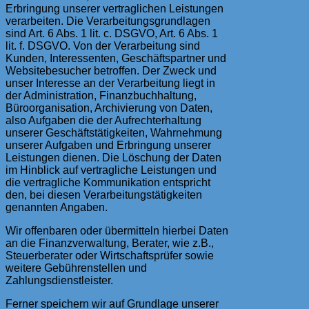
Erbringung unserer vertraglichen Leistungen
verarbeiten. Die Verarbeitungsgrundlagen
sind Art. 6 Abs. 1 lit. c. DSGVO, Art. 6 Abs. 1
lit. f. DSGVO. Von der Verarbeitung sind
Kunden, Interessenten, Geschäftspartner und
Websitebesucher betroffen. Der Zweck und
unser Interesse an der Verarbeitung liegt in
der Administration, Finanzbuchhaltung,
Büroorganisation, Archivierung von Daten,
also Aufgaben die der Aufrechterhaltung
unserer Geschäftstätigkeiten, Wahrnehmung
unserer Aufgaben und Erbringung unserer
Leistungen dienen. Die Löschung der Daten
im Hinblick auf vertragliche Leistungen und
die vertragliche Kommunikation entspricht
den, bei diesen Verarbeitungstätigkeiten
genannten Angaben.
Wir offenbaren oder übermitteln hierbei Daten
an die Finanzverwaltung, Berater, wie z.B.,
Steuerberater oder Wirtschaftsprüfer sowie
weitere Gebührenstellen und
Zahlungsdienstleister.
Ferner speichern wir auf Grundlage unserer