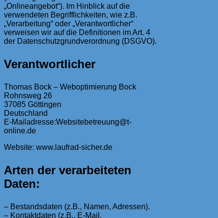
„Onlineangebot“). Im Hinblick auf die
verwendeten Begrifflichkeiten, wie z.B.
„Verarbeitung“ oder „Verantwortlicher“
verweisen wir auf die Definitionen im Art. 4
der Datenschutzgrundverordnung (DSGVO).
Verantwortlicher
Thomas Bock – Weboptimierung Bock
Rohnsweg 26
37085 Göttingen
Deutschland
E-Mailadresse:Websitebetreuung@t-
online.de
Website: www.laufrad-sicher.de
Arten der verarbeiteten
Daten:
– Bestandsdaten (z.B., Namen, Adressen).
– Kontaktdaten (z.B., E-Mail,