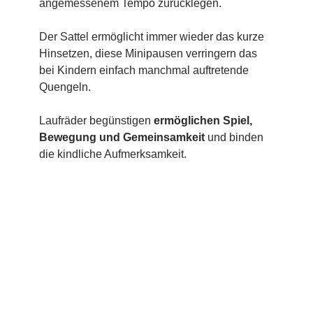
angemessenem Tempo zurücklegen.
Der Sattel ermöglicht immer wieder das kurze
Hinsetzen, diese Minipausen verringern das
bei Kindern einfach manchmal auftretende
Quengeln.
Laufräder begünstigen
ermöglichen Spiel,
Bewegung und Gemeinsamkeit
und binden
die kindliche Aufmerksamkeit.