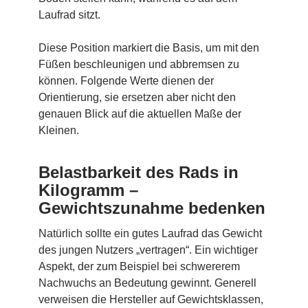
Laufrad sitzt.
Diese Position markiert die Basis, um mit den
Füßen beschleunigen und abbremsen zu
können. Folgende Werte dienen der
Orientierung, sie ersetzen aber nicht den
genauen Blick auf die aktuellen Maße der
Kleinen.
Belastbarkeit des Rads in
Kilogramm –
Gewichtszunahme bedenken
Natürlich sollte ein gutes Laufrad das Gewicht
des jungen Nutzers „vertragen“. Ein wichtiger
Aspekt, der zum Beispiel bei schwererem
Nachwuchs an Bedeutung gewinnt. Generell
verweisen die Hersteller auf Gewichtsklassen,