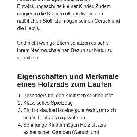
Entwicklungsschritte kleiner Kinder. Zudem
reagieren die Kleinen oft positiv auf den
natürlichen Stoff, sie mögen seinen Geruch und
die Haptik.
Und nicht wenige Eltern schätzen es sehr,
ihrem Nachwuchs einen Bezug zur Natur zu
vermitteln.
Eigenschaften und Merkmale
eines Holzrads zum Laufen
Besonders bei den Kleinsten sehr beliebt
Klassisches Spielzeug
Ein Holzlaufrad ist eine gute Wahl, um sich
an ein Laufrad zu gewöhnen
Sehr junge Kinder mögen Holz oft aus
ästhetischen Gründen (Geruch und