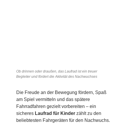
Ob drinnen oder draußen, das Laufrad ist ein treuer
Begleiter und fördert die Aktivität des Nachwuchses
Die Freude an der Bewegung fördern, Spaß
am Spiel vermitteln und das spätere
Fahrradfahren gezielt vorbereiten – ein
sicheres
Laufrad für Kinder
zählt zu den
beliebtesten Fahrgeräten für den Nachwuchs.