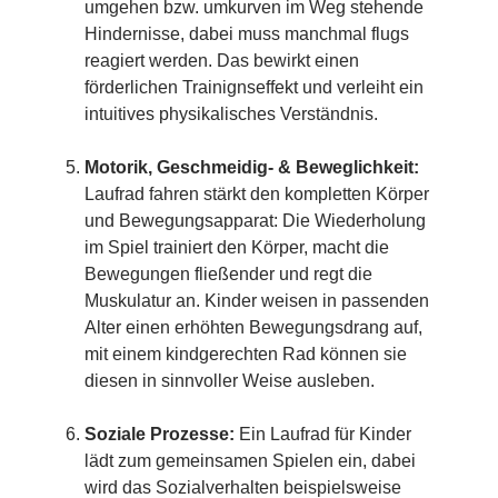
umgehen bzw. umkurven im Weg stehende
Hindernisse, dabei muss manchmal flugs
reagiert werden. Das bewirkt einen
förderlichen Trainignseffekt und verleiht ein
intuitives physikalisches Verständnis.
Motorik, Geschmeidig- & Beweglichkeit:
Laufrad fahren stärkt den kompletten Körper
und Bewegungsapparat: Die Wiederholung
im Spiel trainiert den Körper, macht die
Bewegungen fließender und regt die
Muskulatur an. Kinder weisen in passenden
Alter einen erhöhten Bewegungsdrang auf,
mit einem kindgerechten Rad können sie
diesen in sinnvoller Weise ausleben.
Soziale Prozesse:
Ein Laufrad für Kinder
lädt zum gemeinsamen Spielen ein, dabei
wird das Sozialverhalten beispielsweise