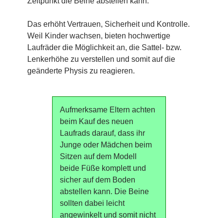
Zeitpunkt die Beine abstellen kann.
Das erhöht Vertrauen, Sicherheit und Kontrolle.
Weil Kinder wachsen, bieten hochwertige
Laufräder die Möglichkeit an, die Sattel- bzw.
Lenkerhöhe zu verstellen und somit auf die
geänderte Physis zu reagieren.
Aufmerksame Eltern achten
beim Kauf des neuen
Laufrads darauf, dass ihr
Junge oder Mädchen beim
Sitzen auf dem Modell
beide Füße komplett und
sicher auf dem Boden
abstellen kann. Die Beine
sollten dabei leicht
angewinkelt und somit nicht