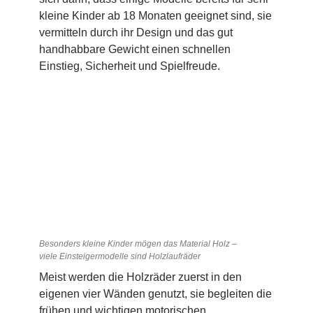
kleine Kinder ab 18 Monaten geeignet sind, sie
vermitteln durch ihr Design und das gut
handhabbare Gewicht einen schnellen
Einstieg, Sicherheit und Spielfreude.
Besonders kleine Kinder mögen das Material Holz –
viele Einsteigermodelle sind Holzlaufräder
Meist werden die Holzräder zuerst in den
eigenen vier Wänden genutzt, sie begleiten die
frühen und wichtigen motorischen