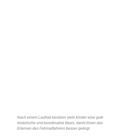
Nach einem Laufrad besitzen viele Kinder eine gute
motorische und koordinative Basis, damit ihnen das
Erlernen des Fahrradfahrens besser gelingt