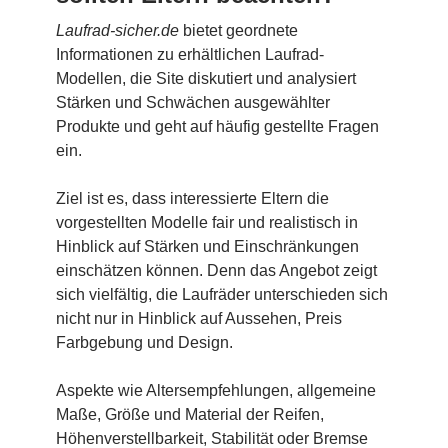
Laufrad-sicher.de
bietet geordnete
Informationen zu erhältlichen Laufrad-
Modellen, die Site diskutiert und analysiert
Stärken und Schwächen ausgewählter
Produkte und geht auf häufig gestellte Fragen
ein.
Ziel ist es, dass interessierte Eltern die
vorgestellten Modelle fair und realistisch in
Hinblick auf Stärken und Einschränkungen
einschätzen können. Denn das Angebot zeigt
sich vielfältig, die Laufräder unterschieden sich
nicht nur in Hinblick auf Aussehen, Preis
Farbgebung und Design.
Aspekte wie Altersempfehlungen, allgemeine
Maße, Größe und Material der Reifen,
Höhenverstellbarkeit, Stabilität oder Bremse