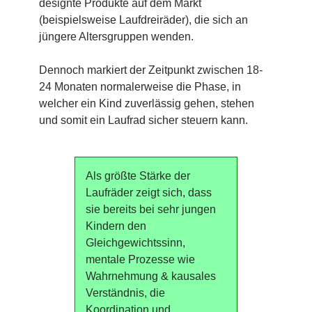
designte Produkte auf dem Markt
(beispielsweise Laufdreiräder), die sich an
jüngere Altersgruppen wenden.
Dennoch markiert der Zeitpunkt zwischen 18-
24 Monaten normalerweise die Phase, in
welcher ein Kind zuverlässig gehen, stehen
und somit ein Laufrad sicher steuern kann.
Als größte Stärke der
Laufräder zeigt sich, dass
sie bereits bei sehr jungen
Kindern den
Gleichgewichtssinn,
mentale Prozesse wie
Wahrnehmung & kausales
Verständnis, die
Koordination und