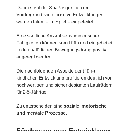
Dabei steht der Spaß eigentlich im
Vordergrund, viele positive Entwicklungen
werden latent – im Spiel – eingeleitet.
Eine stattliche Anzahl sensumotorischer
Fähigkeiten können somit früh und eingebettet
in den natürlichen Bewegungsdrang positiv
angeregt werden.
Die nachfolgenden Aspekte der (früh-)
kindlichen Entwicklung profitieren deutlich von
hochwertigen und sicher designten Laufrädern
für 2-5-Jährige.
Zu unterscheiden sind
soziale, motorische
und mentale Prozesse
.
Förderung von Entwicklung