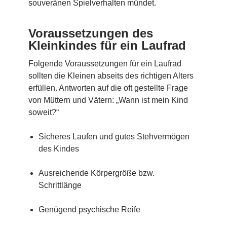
souveränen Spielverhalten mündet.
Voraussetzungen des
Kleinkindes für ein Laufrad
Folgende Voraussetzungen für ein Laufrad
sollten die Kleinen abseits des richtigen Alters
erfüllen. Antworten auf die oft gestellte Frage
von Müttern und Vätern: „Wann ist mein Kind
soweit?“
Sicheres Laufen und gutes Stehvermögen
des Kindes
Ausreichende Körpergröße bzw.
Schrittlänge
Genügend psychische Reife