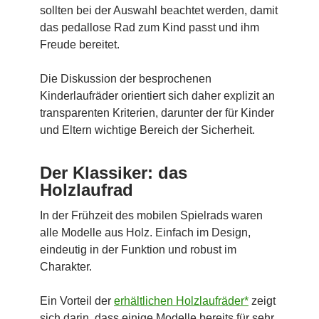
sollten bei der Auswahl beachtet werden, damit
das pedallose Rad zum Kind passt und ihm
Freude bereitet.
Die Diskussion der besprochenen
Kinderlaufräder orientiert sich daher explizit an
transparenten Kriterien, darunter der für Kinder
und Eltern wichtige Bereich der Sicherheit.
Der Klassiker: das
Holzlaufrad
In der Frühzeit des mobilen Spielrads waren
alle Modelle aus Holz. Einfach im Design,
eindeutig in der Funktion und robust im
Charakter.
Ein Vorteil der
erhältlichen Holzlaufräder*
zeigt
sich darin, dass einige Modelle bereits für sehr