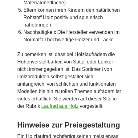
Materialoberfläche)
Eltern können ihren Kindern den natürlichen
Rohstoff Holz positiv und spielerisch
nahebringen
Nachhaltigkeit: Die Hersteller verwenden im
Normalfall hochwertige Hölzer und Lacke
Zu bemerken ist, dass bei Holzlaufrädern die
Höhenverstellbarkeit von Sattel oder Lenker
nicht immer gegeben ist. Das Sortiment von
Holzprodukten selbst gestaltet sich
umfangreich; von schlichten und funktionalen
Modellen bis hin zu tollen Themenlaufrädern ist
vieles erhältlich. Sie werden auf dieser Site in
der Rubrik
Laufrad aus Holz
vorgestellt.
Hinweise zur Preisgestaltung
Ein Holzlaufrad rechtfertigt seinen meist etwas