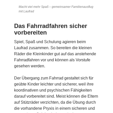
Macht viel mehr Spaß – gemeinsamer Familienausflug
mit Laufrad
Das Fahrradfahren sicher
vorbereiten
Spiel, Spaß und Schulung agieren beim
Laufrad zusammen. So bereiten die kleinen
Räder die Kleinkinder gut auf das anstehende
Fahrradfahren vor und können als Vorstufe
gesehen werden.
Der Übergang zum Fahrrad gestaltet sich für
geübte Kinder leichter und sicherer, weil ihre
koordinativen und psychischen Fähigkeiten
darauf vorbereitet sind. Meist können die Eltern
auf Stützräder verzichten, da die Übung durch
die vorhandene Pryxis in einem sicheren und