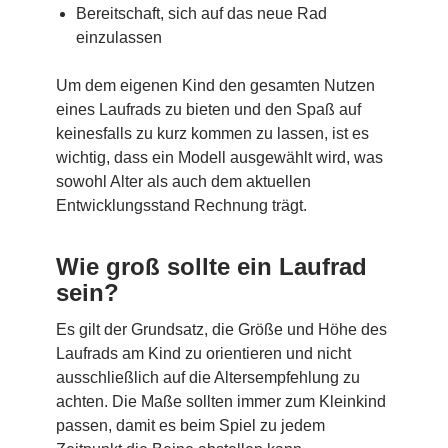
Bereitschaft, sich auf das neue Rad
einzulassen
Um dem eigenen Kind den gesamten Nutzen
eines Laufrads zu bieten und den Spaß auf
keinesfalls zu kurz kommen zu lassen, ist es
wichtig, dass ein Modell ausgewählt wird, was
sowohl Alter als auch dem aktuellen
Entwicklungsstand Rechnung trägt.
Wie groß sollte ein Laufrad
sein?
Es gilt der Grundsatz, die Größe und Höhe des
Laufrads am Kind zu orientieren und nicht
ausschließlich auf die Altersempfehlung zu
achten. Die Maße sollten immer zum Kleinkind
passen, damit es beim Spiel zu jedem