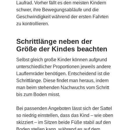
Laufrad. Vorher fällt es den meisten Kindern
schwer, ihre Bewegungsabläufe und die
Geschwindigkeit während der ersten Fahrten
zu kontrollieren.
Schrittlänge neben der
Größe der Kindes beachten
Selbst gleich große Kinder können aufgrund
unterschiedlicher Proportionen jeweils andere
Lauflernräder benötigen. Entscheidend ist die
Schrittlänge. Diese findet man heraus, indem
man beim stehenden Nachwuchs vom Schritt
bis zum Boden misst.
Bei passenden Angeboten lässt sich der Sattel
so niedrig einstellen, dass das Kind – wie oben
skizziert – im Sitzen beide Füße stabil auf den
Boden stellen kann, während es auf dem