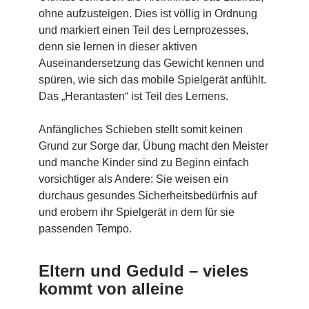
ohne aufzusteigen. Dies ist völlig in Ordnung
und markiert einen Teil des Lernprozesses,
denn sie lernen in dieser aktiven
Auseinandersetzung das Gewicht kennen und
spüren, wie sich das mobile Spielgerät anfühlt.
Das „Herantasten“ ist Teil des Lernens.
Anfängliches Schieben stellt somit keinen
Grund zur Sorge dar, Übung macht den Meister
und manche Kinder sind zu Beginn einfach
vorsichtiger als Andere: Sie weisen ein
durchaus gesundes Sicherheitsbedürfnis auf
und erobern ihr Spielgerät in dem für sie
passenden Tempo.
Eltern und Geduld – vieles
kommt von alleine