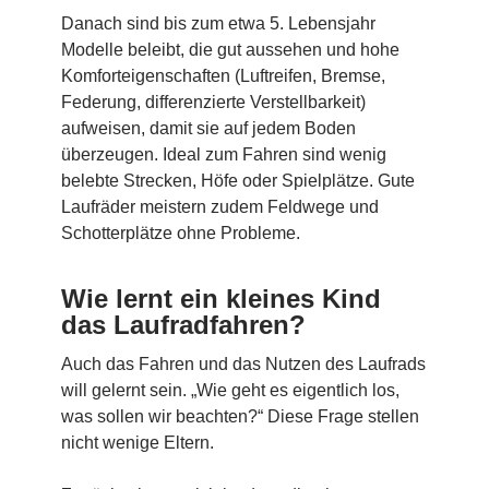
Danach sind bis zum etwa 5. Lebensjahr
Modelle beleibt, die gut aussehen und hohe
Komforteigenschaften (Luftreifen, Bremse,
Federung, differenzierte Verstellbarkeit)
aufweisen, damit sie auf jedem Boden
überzeugen. Ideal zum Fahren sind wenig
belebte Strecken, Höfe oder Spielplätze. Gute
Laufräder meistern zudem Feldwege und
Schotterplätze ohne Probleme.
Wie lernt ein kleines Kind
das Laufradfahren?
Auch das Fahren und das Nutzen des Laufrads
will gelernt sein. „Wie geht es eigentlich los,
was sollen wir beachten?“ Diese Frage stellen
nicht wenige Eltern.