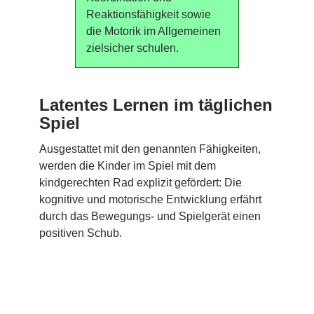
Reaktionsfähigkeit sowie
die Motorik im Allgemeinen
zielsicher schulen.
Latentes Lernen im täglichen
Spiel
Ausgestattet mit den genannten Fähigkeiten,
werden die Kinder im Spiel mit dem
kindgerechten Rad explizit gefördert: Die
kognitive und motorische Entwicklung erfährt
durch das Bewegungs- und Spielgerät einen
positiven Schub.