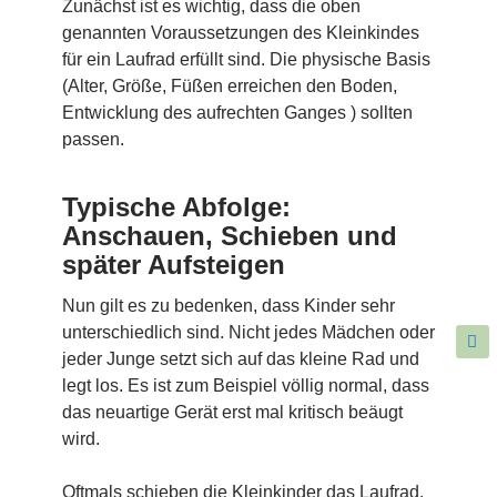
Zunächst ist es wichtig, dass die oben
genannten Voraussetzungen des Kleinkindes
für ein Laufrad erfüllt sind. Die physische Basis
(Alter, Größe, Füßen erreichen den Boden,
Entwicklung des aufrechten Ganges ) sollten
passen.
Typische Abfolge:
Anschauen, Schieben und
später Aufsteigen
Nun gilt es zu bedenken, dass Kinder sehr
unterschiedlich sind. Nicht jedes Mädchen oder
jeder Junge setzt sich auf das kleine Rad und
legt los. Es ist zum Beispiel völlig normal, dass
das neuartige Gerät erst mal kritisch beäugt
wird.
Oftmals schieben die Kleinkinder das Laufrad,