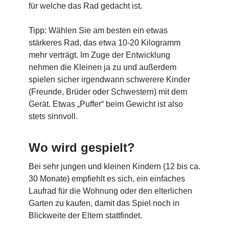
für welche das Rad gedacht ist.
Tipp: Wählen Sie am besten ein etwas
stärkeres Rad, das etwa 10-20 Kilogramm
mehr verträgt. Im Zuge der Entwicklung
nehmen die Kleinen ja zu und außerdem
spielen sicher irgendwann schwerere Kinder
(Freunde, Brüder oder Schwestern) mit dem
Gerät. Etwas „Puffer“ beim Gewicht ist also
stets sinnvoll.
Wo wird gespielt?
Bei sehr jungen und kleinen Kindern (12 bis ca.
30 Monate) empfiehlt es sich, ein einfaches
Laufrad für die Wohnung oder den elterlichen
Garten zu kaufen, damit das Spiel noch in
Blickweite der Eltern stattfindet.