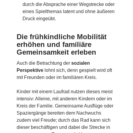
durch die Absprache einer Wegstrecke oder
eines Spielthemas latent und ohne äußeren
Druck eingeübt.
Die frühkindliche Mobilität
erhöhen und familiäre
Gemeinsamkeit erleben
Auch die Betrachtung der
sozialen
Perspektive
lohnt sich, denn gespielt wird oft
mit Freunden oder im familiären Kreis.
Kinder mit einem Laufrad nutzen dieses meist
intensiv: Alleine, mit anderen Kindern oder im
Kreis der Familie. Gemeinsame Ausflüge oder
Spaziergänge bereiten dem Nachwuchs
zudem viel Freude; durch das Rad kann sich
dieser beschäftigen und dabei die Strecke in