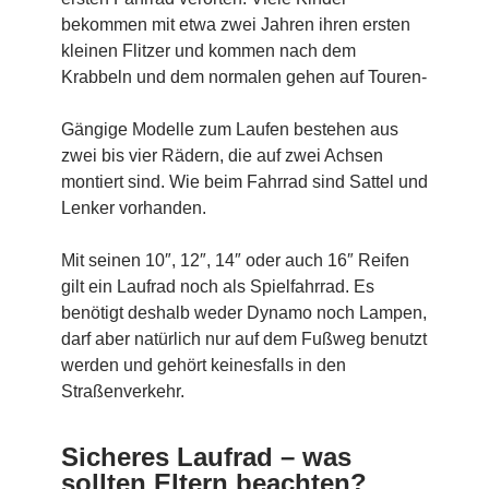
bekommen mit etwa zwei Jahren ihren ersten
kleinen Flitzer und kommen nach dem
Krabbeln und dem normalen gehen auf Touren-
Gängige Modelle zum Laufen bestehen aus
zwei bis vier Rädern, die auf zwei Achsen
montiert sind. Wie beim Fahrrad sind Sattel und
Lenker vorhanden.
Mit seinen 10″, 12″, 14″ oder auch 16″ Reifen
gilt ein Laufrad noch als Spielfahrrad. Es
benötigt deshalb weder Dynamo noch Lampen,
darf aber natürlich nur auf dem Fußweg benutzt
werden und gehört keinesfalls in den
Straßenverkehr.
Sicheres Laufrad – was
sollten Eltern beachten?