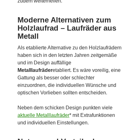
zudem weiterhelfen.
Moderne Alternativen zum
Holzlaufrad – Laufräder aus
Metall
Als etablierte Alternative zu den Holzlaufrädern
haben sich in den letzten Jahren zeitgemäße
und im Design auffällige
Metalllaufräder
etabliert. Es wäre voreilig, eine
Gattung als besser oder schlechter
einzuordnen, die individuellen Wünsche und
optischen Vorlieben sollten entscheiden.
Neben dem schicken Design punkten viele
aktuelle Metalllaufräder
* mit Extrafunktionen
und individuellen Einstellungen.