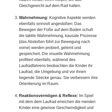
Gleichgewicht auf dem Rad halten.
Wahrnehmung:
Kognitive Aspekte werden
ebenfalls sinnvoll angestoßen: Das
Bewegen der Füße auf dem Boden schult
die taktile Wahrnehmung, kausale Prozesse
(das Abstoßen führt zur Bewegung nach
vorne) werden probiert, gelernt und
gespeichert. Die visuelle Wahrnehmung
profitiert ebenfalls, während des
Laufradfahrens beobachten die Kinder ihr
Laufrad, die Umgebung und vor ihnen
liegende Strecke genau. Sie verbessern ihre
Orientierung im Raum.
Reaktionsvermögen & Reflexe:
Im Spiel
mit dem dem Laufrad erreichen die meisten
Kinder eine gewisse Geschwindigkeit und