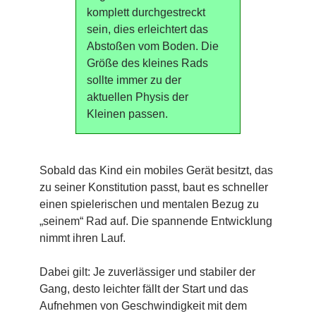
komplett durchgestreckt
sein, dies erleichtert das
Abstoßen vom Boden. Die
Größe des kleines Rads
sollte immer zu der
aktuellen Physis der
Kleinen passen.
Sobald das Kind ein mobiles Gerät besitzt, das
zu seiner Konstitution passt, baut es schneller
einen spielerischen und mentalen Bezug zu
„seinem“ Rad auf. Die spannende Entwicklung
nimmt ihren Lauf.
Dabei gilt: Je zuverlässiger und stabiler der
Gang, desto leichter fällt der Start und das
Aufnehmen von Geschwindigkeit mit dem