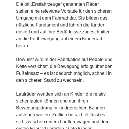
Die oft „Erstfahrzeuge“ genannten Räder
stellen eine relevante Vorstufe für den sicheren
Umgang mit dem Fahrrad dar. Sie bilden das
nützliche Fundament und führen die Kinder
dosiert und auf ihre Bedürfnisse zugeschnitten
an die Fortbewegung auf einem Kinderrad
heran.
Bewusst wird in der Fabrikation auf Pedale und
Kette verzichtet, die Bewegung erfolgt über den
Fußeinsatz – es ist dadurch möglich, schnell in
den sicheren Stand zu wechseln.
Laufräder wenden sich an Kinder, die relativ
sicher laufen können und nun ihren
Bewegungsdrang in kindgerechten Bahnen
ausleben wollen. Zeitlich betrachtet lässt es
sich zwischen einem Lauflernwagen und dem
ersten Fahrrad verorten. Viele Kinder