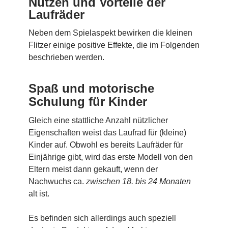
Nutzen und Vorteile der
Laufräder
Neben dem Spielaspekt bewirken die kleinen
Flitzer einige positive Effekte, die im Folgenden
beschrieben werden.
Spaß und motorische
Schulung für Kinder
Gleich eine stattliche Anzahl nützlicher
Eigenschaften weist das Laufrad für (kleine)
Kinder auf. Obwohl es bereits Laufräder für
Einjährige gibt, wird das erste Modell von den
Eltern meist dann gekauft, wenn der
Nachwuchs ca.
zwischen 18. bis 24 Monaten
alt ist.
Es befinden sich allerdings auch speziell