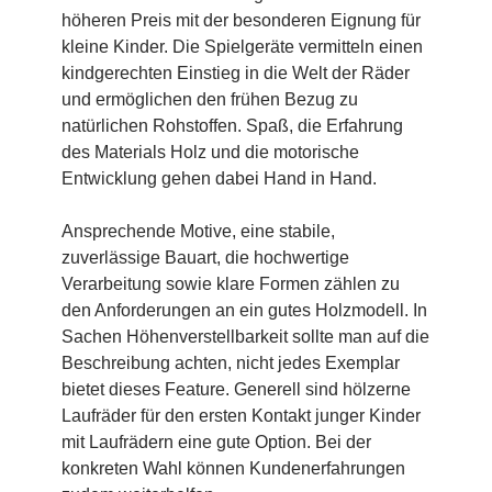
höheren Preis mit der besonderen Eignung für
kleine Kinder. Die Spielgeräte vermitteln einen
kindgerechten Einstieg in die Welt der Räder
und ermöglichen den frühen Bezug zu
natürlichen Rohstoffen. Spaß, die Erfahrung
des Materials Holz und die motorische
Entwicklung gehen dabei Hand in Hand.
Ansprechende Motive, eine stabile,
zuverlässige Bauart, die hochwertige
Verarbeitung sowie klare Formen zählen zu
den Anforderungen an ein gutes Holzmodell. In
Sachen Höhenverstellbarkeit sollte man auf die
Beschreibung achten, nicht jedes Exemplar
bietet dieses Feature. Generell sind hölzerne
Laufräder für den ersten Kontakt junger Kinder
mit Laufrädern eine gute Option. Bei der
konkreten Wahl können Kundenerfahrungen