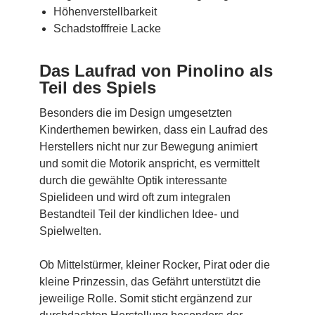
Höhenverstellbarkeit
Schadstofffreie Lacke
Das Laufrad von Pinolino als
Teil des Spiels
Besonders die im Design umgesetzten
Kinderthemen bewirken, dass ein Laufrad des
Herstellers nicht nur zur Bewegung animiert
und somit die Motorik anspricht, es vermittelt
durch die gewählte Optik interessante
Spielideen und wird oft zum integralen
Bestandteil Teil der kindlichen Idee- und
Spielwelten.
Ob Mittelstürmer, kleiner Rocker, Pirat oder die
kleine Prinzessin, das Gefährt unterstützt die
jeweilige Rolle. Somit sticht ergänzend zur