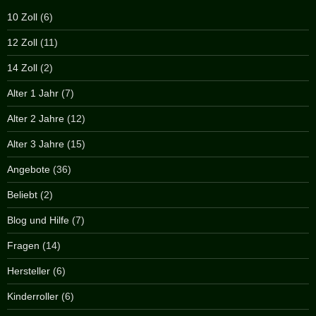
10 Zoll
(6)
12 Zoll
(11)
14 Zoll
(2)
Alter 1 Jahr
(7)
Alter 2 Jahre
(12)
Alter 3 Jahre
(15)
Angebote
(36)
Beliebt
(2)
Blog und Hilfe
(7)
Fragen
(14)
Hersteller
(6)
Kinderroller
(6)