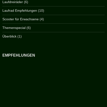
Laufdreiräder
(6)
Laufrad Empfehlungen
(10)
Scooter für Erwachsene
(4)
Themenspecial
(6)
Überblick
(1)
EMPFEHLUNGEN