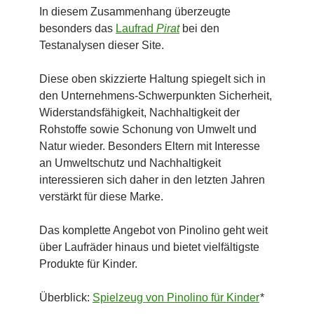
In diesem Zusammenhang überzeugte
besonders das
Laufrad
Pirat
bei den
Testanalysen dieser Site.
Diese oben skizzierte Haltung spiegelt sich in
den Unternehmens-Schwerpunkten Sicherheit,
Widerstandsfähigkeit, Nachhaltigkeit der
Rohstoffe sowie Schonung von Umwelt und
Natur wieder. Besonders Eltern mit Interesse
an Umweltschutz und Nachhaltigkeit
interessieren sich daher in den letzten Jahren
verstärkt für diese Marke.
Das komplette Angebot von Pinolino geht weit
über Laufräder hinaus und bietet vielfältigste
Produkte für Kinder.
Überblick:
Spielzeug von Pinolino für Kinder
*