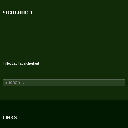
SICHERHEIT
Hilfe: Laufradsicherheit
Suchen
nach:
LINKS