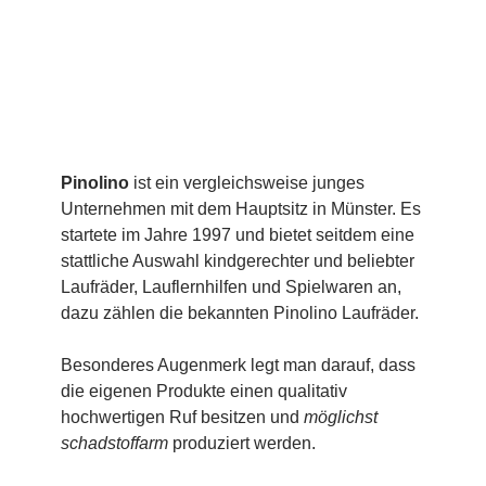
Pinolino
ist ein vergleichsweise junges
Unternehmen mit dem Hauptsitz in Münster. Es
startete im Jahre 1997 und bietet seitdem eine
stattliche Auswahl kindgerechter und beliebter
Laufräder, Lauflernhilfen und Spielwaren an,
dazu zählen die bekannten Pinolino Laufräder.
Besonderes Augenmerk legt man darauf, dass
die eigenen Produkte einen qualitativ
hochwertigen Ruf besitzen und
möglichst
schadstoffarm
produziert werden.