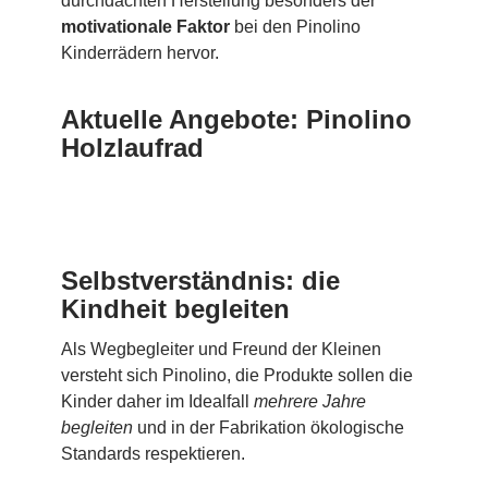
durchdachten Herstellung besonders der
motivationale Faktor
bei den Pinolino
Kinderrädern hervor.
Aktuelle Angebote: Pinolino
Holzlaufrad
Selbstverständnis: die
Kindheit begleiten
Als Wegbegleiter und Freund der Kleinen
versteht sich Pinolino, die Produkte sollen die
Kinder daher im Idealfall
mehrere Jahre
begleiten
und in der Fabrikation ökologische
Standards respektieren.