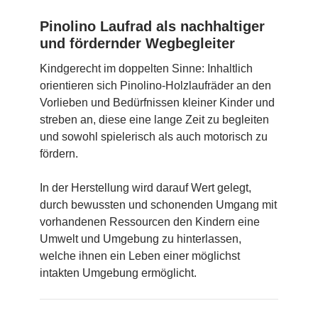
Pinolino Laufrad als nachhaltiger
und fördernder Wegbegleiter
Kindgerecht im doppelten Sinne: Inhaltlich
orientieren sich Pinolino-Holzlaufräder an den
Vorlieben und Bedürfnissen kleiner Kinder und
streben an, diese eine lange Zeit zu begleiten
und sowohl spielerisch als auch motorisch zu
fördern.
In der Herstellung wird darauf Wert gelegt,
durch bewussten und schonenden Umgang mit
vorhandenen Ressourcen den Kindern eine
Umwelt und Umgebung zu hinterlassen,
welche ihnen ein Leben einer möglichst
intakten Umgebung ermöglicht.