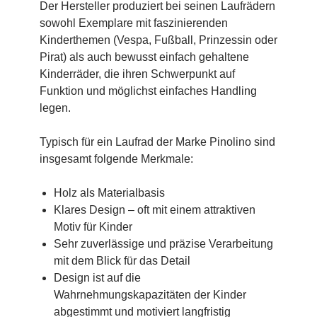
Der Hersteller produziert bei seinen Laufrädern
sowohl Exemplare mit faszinierenden
Kinderthemen (Vespa, Fußball, Prinzessin oder
Pirat) als auch bewusst einfach gehaltene
Kinderräder, die ihren Schwerpunkt auf
Funktion und möglichst einfaches Handling
legen.
Typisch für ein Laufrad der Marke Pinolino sind
insgesamt folgende Merkmale:
Holz als Materialbasis
Klares Design – oft mit einem attraktiven
Motiv für Kinder
Sehr zuverlässige und präzise Verarbeitung
mit dem Blick für das Detail
Design ist auf die
Wahrnehmungskapazitäten der Kinder
abgestimmt und motiviert langfristig