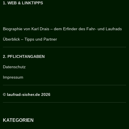
1. WEB & LINKTIPPS
Biographie von Karl Drais – dem Erfinder des Fahr- und Laufrads
Überblick – Tipps und Partner
2. PFLICHTANGABEN
Datenschutz
Impressum
©
laufrad-sicher.de
2026
KATEGORIEN