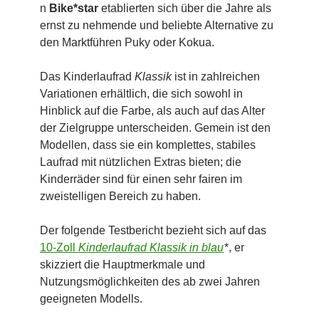
n
Bike*star
etablierten sich über die Jahre als
ernst zu nehmende und beliebte Alternative zu
den Marktführen Puky oder Kokua.
Das Kinderlaufrad
Klassik
ist in zahlreichen
Variationen erhältlich, die sich sowohl in
Hinblick auf die Farbe, als auch auf das Alter
der Zielgruppe unterscheiden. Gemein ist den
Modellen, dass sie ein komplettes, stabiles
Laufrad mit nützlichen Extras bieten; die
Kinderräder sind für einen sehr fairen im
zweistelligen Bereich zu haben.
Der folgende Testbericht bezieht sich auf das
10-Zoll
Kinderlaufrad Klassik in blau
*, er
skizziert die Hauptmerkmale und
Nutzungsmöglichkeiten des ab zwei Jahren
geeigneten Modells.