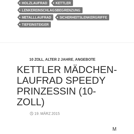
HOLZLAUFRAD
KETTLER
LENKEREINSCHLAGSBEGRENZUNG
METALLLAUFRAD
SICHERHEITSLENKERGRIFFE
TIEFEINSTEIGER
10 ZOLL
,
ALTER 2 JAHRE
,
ANGEBOTE
KETTLER MÄDCHEN-
LAUFRAD SPEEDY
PRINZESSIN (10-
ZOLL)
19. MÄRZ 2015
M