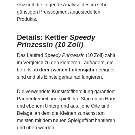
skizziert die folgende Analyse des im sehr
günstigen Preissegment angesiedelten
Produkts.
Details: Kettler
Speedy
Prinzessin (10 Zoll)
Das Laufrad
Speedy Prinzessin
(10 Zoll) zählt
im Vergleich zu den kleineren Laufrädern, die
bereits ab
dem zweiten Lebensjahr
geeignet
sind und als Einsteigerlaufrad fungieren.
Die verwendete Kunststoffbereifung garantiert
Pannenfreiheit und spielt ihre Stärken im Haus
und ebenem Untergrund aus, jene Orte und
Beläge, an dem die Kleinen zunächst am
meisten mit dem neuen Spielgefährt hantieren
und üben werden.