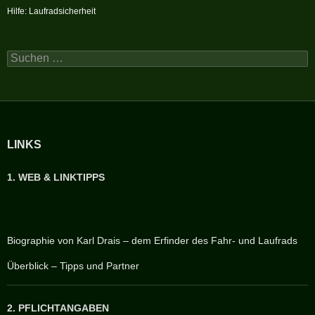
Hilfe: Laufradsicherheit
Suchen
nach:
LINKS
1. WEB & LINKTIPPS
Biographie von Karl Drais – dem Erfinder des Fahr- und Laufrads
Überblick – Tipps und Partner
2. PFLICHTANGABEN