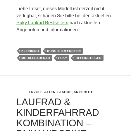
Liebe Leser, dieses Modell ist derzeit nicht
verfügbar, schauen Sie bitte bei den aktuellen
Puky Laufrad Bestsellern
nach aktuellen
Angeboten und Informationen.
KLEINKIND
KUNSTSTOFFREIFEN
METALLLAUFRAD
PUKY
TIEFEINSTEIGER
14 ZOLL
,
ALTER 2 JAHRE
,
ANGEBOTE
LAUFRAD &
KINDERFAHRRAD
KOMBINATION –