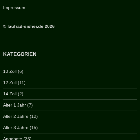
Impressum
©
laufrad-sicher.de
2026
KATEGORIEN
10 Zoll
(6)
12 Zoll
(11)
14 Zoll
(2)
Alter 1 Jahr
(7)
Alter 2 Jahre
(12)
Alter 3 Jahre
(15)
Angebote
(36)