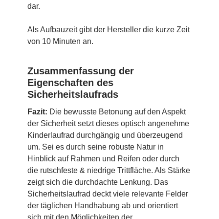
dar.
Als Aufbauzeit gibt der Hersteller die kurze Zeit
von 10 Minuten an.
Zusammenfassung der
Eigenschaften des
Sicherheitslaufrads
Fazit:
Die bewusste Betonung auf den Aspekt
der Sicherheit setzt dieses optisch angenehme
Kinderlaufrad durchgängig und überzeugend
um. Sei es durch seine robuste Natur in
Hinblick auf Rahmen und Reifen oder durch
die rutschfeste & niedrige Trittfläche. Als Stärke
zeigt sich die durchdachte Lenkung. Das
Sicherheitslaufrad deckt viele relevante Felder
der täglichen Handhabung ab und orientiert
sich mit den Möglichkeiten der