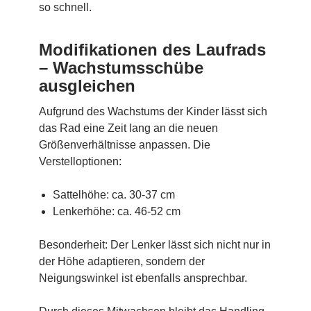
so schnell.
Modifikationen des Laufrads
– Wachstumsschübe
ausgleichen
Aufgrund des Wachstums der Kinder lässt sich
das Rad eine Zeit lang an die neuen
Größenverhältnisse anpassen. Die
Verstelloptionen:
Sattelhöhe: ca. 30-37 cm
Lenkerhöhe: ca. 46-52 cm
Besonderheit: Der Lenker lässt sich nicht nur in
der Höhe adaptieren, sondern der
Neigungswinkel ist ebenfalls ansprechbar.