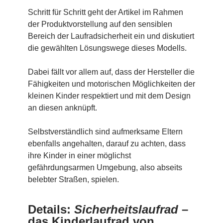
Schritt für Schritt geht der Artikel im Rahmen
der Produktvorstellung auf den sensiblen
Bereich der Laufradsicherheit ein und diskutiert
die gewählten Lösungswege dieses Modells.
Dabei fällt vor allem auf, dass der Hersteller die
Fähigkeiten und motorischen Möglichkeiten der
kleinen Kinder respektiert und mit dem Design
an diesen anknüpft.
Selbstverständlich sind aufmerksame Eltern
ebenfalls angehalten, darauf zu achten, dass
ihre Kinder in einer möglichst
gefährdungsarmen Umgebung, also abseits
belebter Straßen, spielen.
Details:
Sicherheitslaufrad
–
das Kinderlaufrad von