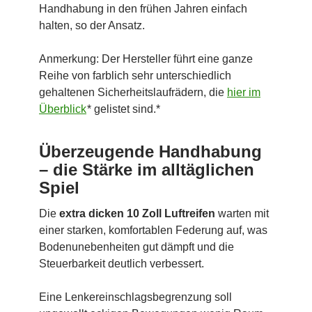
Handhabung in den frühen Jahren einfach
halten, so der Ansatz.
Anmerkung: Der Hersteller führt eine ganze
Reihe von farblich sehr unterschiedlich
gehaltenen Sicherheitslaufrädern, die
hier im
Überblick
* gelistet sind.*
Überzeugende Handhabung
– die Stärke im alltäglichen
Spiel
Die
extra dicken 10 Zoll Luftreifen
warten mit
einer starken, komfortablen Federung auf, was
Bodenunebenheiten gut dämpft und die
Steuerbarkeit deutlich verbessert.
Eine Lenkereinschlagsbegrenzung soll