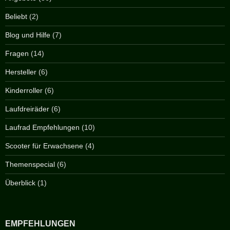
Beliebt
(2)
Blog und Hilfe
(7)
Fragen
(14)
Hersteller
(6)
Kinderroller
(6)
Laufdreiräder
(6)
Laufrad Empfehlungen
(10)
Scooter für Erwachsene
(4)
Themenspecial
(6)
Überblick
(1)
EMPFEHLUNGEN