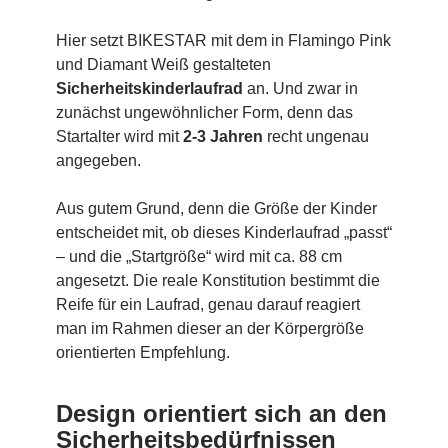
Hier setzt BIKESTAR mit dem in Flamingo Pink
und Diamant Weiß gestalteten
Sicherheitskinderlaufrad
an. Und zwar in
zunächst ungewöhnlicher Form, denn das
Startalter wird mit
2-3 Jahren
recht ungenau
angegeben.
Aus gutem Grund, denn die Größe der Kinder
entscheidet mit, ob dieses Kinderlaufrad „passt“
– und die „Startgröße“ wird mit ca. 88 cm
angesetzt. Die reale Konstitution bestimmt die
Reife für ein Laufrad, genau darauf reagiert
man im Rahmen dieser an der Körpergröße
orientierten Empfehlung.
Design orientiert sich an den
Sicherheitsbedürfnissen