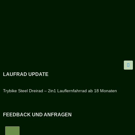
LAUFRAD UPDATE
Trybike Steel Dreirad – 2in1 Lauflernfahrrad ab 18 Monaten
FEEDBACK UND ANFRAGEN