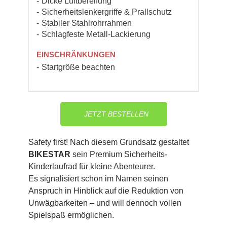
Dicke Luftbereifung
Sicherheitslenkergriffe & Prallschutz
Stabiler Stahlrohrrahmen
Schlagfeste Metall-Lackierung
EINSCHRÄNKUNGEN
Startgröße beachten
JETZT BESTELLEN
Safety first! Nach diesem Grundsatz gestaltet
BIKESTAR
sein Premium Sicherheits-
Kinderlaufrad für kleine Abenteurer.
Es signalisiert schon im Namen seinen
Anspruch in Hinblick auf die Reduktion von
Unwägbarkeiten – und will dennoch vollen
Spielspaß ermöglichen.