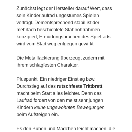
Zunächst legt der Hersteller darauf Wert, dass
sein Kinderlaufrad ungestümes Spielen
verträgt. Dementsprechend stabil ist der
mehrfach beschichtete Stahlrohrrahmen
konzipiert, Ermüdungsbrüchen des Spielrads
wird vom Start weg entgegen gewirkt.
Die Metalllackierung überzeugt zudem mit
ihrem schlagfesten Charakter.
Pluspunkt: Ein niedriger Einstieg bzw.
Durchstieg auf das
rutschfeste Trittbrett
macht beim Start alles leichter. Denn das
Laufrad fordert von den meist sehr jungen
Kindern
keine ungewohnten Bewegungen
beim Aufsteigen ein.
Es den Buben und Mädchen leicht machen, die