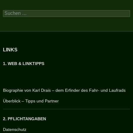
Suchen
nach:
LINKS
1. WEB & LINKTIPPS
Biographie von Karl Drais – dem Erfinder des Fahr- und Laufrads
Überblick – Tipps und Partner
2. PFLICHTANGABEN
Datenschutz