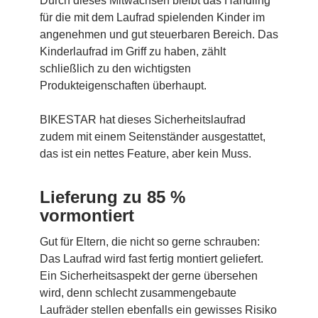
Durch dieses Mitwachsen bleibt das Handling
für die mit dem Laufrad spielenden Kinder im
angenehmen und gut steuerbaren Bereich. Das
Kinderlaufrad im Griff zu haben, zählt
schließlich zu den wichtigsten
Produkteigenschaften überhaupt.
BIKESTAR hat dieses Sicherheitslaufrad
zudem mit einem Seitenständer ausgestattet,
das ist ein nettes Feature, aber kein Muss.
Lieferung zu 85 %
vormontiert
Gut für Eltern, die nicht so gerne schrauben:
Das Laufrad wird fast fertig montiert geliefert.
Ein Sicherheitsaspekt der gerne übersehen
wird, denn schlecht zusammengebaute
Laufräder stellen ebenfalls ein gewisses Risiko