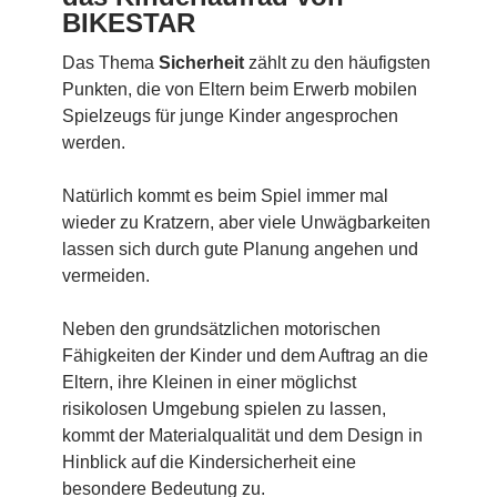
BIKESTAR
Das Thema
Sicherheit
zählt zu den häufigsten
Punkten, die von Eltern beim Erwerb mobilen
Spielzeugs für junge Kinder angesprochen
werden.
Natürlich kommt es beim Spiel immer mal
wieder zu Kratzern, aber viele Unwägbarkeiten
lassen sich durch gute Planung angehen und
vermeiden.
Neben den grundsätzlichen motorischen
Fähigkeiten der Kinder und dem Auftrag an die
Eltern, ihre Kleinen in einer möglichst
risikolosen Umgebung spielen zu lassen,
kommt der Materialqualität und dem Design in
Hinblick auf die Kindersicherheit eine
besondere Bedeutung zu.