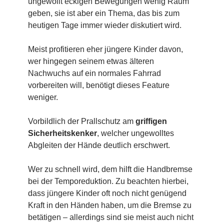
ungewollt eckigen Bewegungen wenig Raum
geben, sie ist aber ein Thema, das bis zum
heutigen Tage immer wieder diskutiert wird.
Meist profitieren eher jüngere Kinder davon,
wer hingegen seinem etwas älteren
Nachwuchs auf ein normales Fahrrad
vorbereiten will, benötigt dieses Feature
weniger.
Vorbildlich der Prallschutz am
griffigen
Sicherheitskenker
, welcher ungewolltes
Abgleiten der Hände deutlich erschwert.
Wer zu schnell wird, dem hilft die Handbremse
bei der Temporeduktion. Zu beachten hierbei,
dass jüngere Kinder oft noch nicht genügend
Kraft in den Händen haben, um die Bremse zu
betätigen – allerdings sind sie meist auch nicht