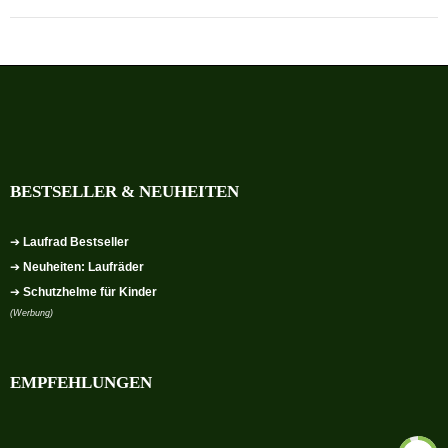
BESTSELLER & NEUHEITEN
➔
Laufrad Bestseller
➔
Neuheiten: Laufräder
➔
Schutzhelme für Kinder
(Werbung)
EMPFEHLUNGEN