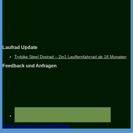
Laufrad Update
Trybike Steel Dreirad – 2in1 Lauflernfahrrad ab 18 Monaten
Feedback und Anfragen
Stolz präsentiert von WordPress