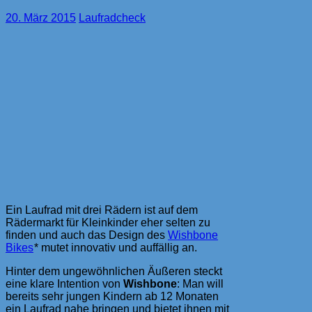
20. März 2015
Laufradcheck
Ein Laufrad mit drei Rädern ist auf dem
Rädermarkt für Kleinkinder eher selten zu
finden und auch das Design des
Wishbone
Bikes
* mutet innovativ und auffällig an.
Hinter dem ungewöhnlichen Äußeren steckt
eine klare Intention von
Wishbone
: Man will
bereits sehr jungen Kindern ab 12 Monaten
ein Laufrad nahe bringen und bietet ihnen mit