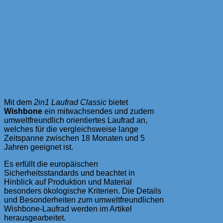
Mit dem
2in1 Laufrad Classic
bietet
Wishbone
ein mitwachsendes und zudem
umweltfreundlich orientiertes Laufrad an,
welches für die vergleichsweise lange
Zeitspanne zwischen 18 Monaten und 5
Jahren geeignet ist.
Es erfüllt die europäischen
Sicherheitsstandards und beachtet in
Hinblick auf Produktion und Material
besonders ökologische Kriterien. Die Details
und Besonderheiten zum umweltfreundlichen
Wishbone-Laufrad werden im Artikel
herausgearbeitet.