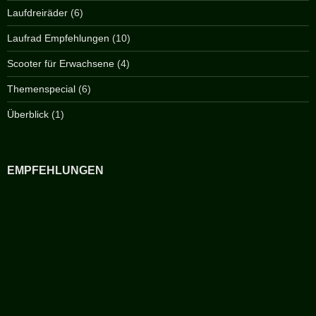
Laufdreiräder
(6)
Laufrad Empfehlungen
(10)
Scooter für Erwachsene
(4)
Themenspecial
(6)
Überblick
(1)
EMPFEHLUNGEN