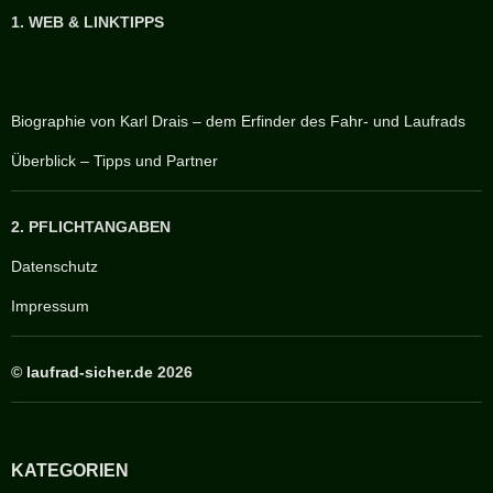
1. WEB & LINKTIPPS
Biographie von Karl Drais – dem Erfinder des Fahr- und Laufrads
Überblick – Tipps und Partner
2. PFLICHTANGABEN
Datenschutz
Impressum
©
laufrad-sicher.de
2026
KATEGORIEN