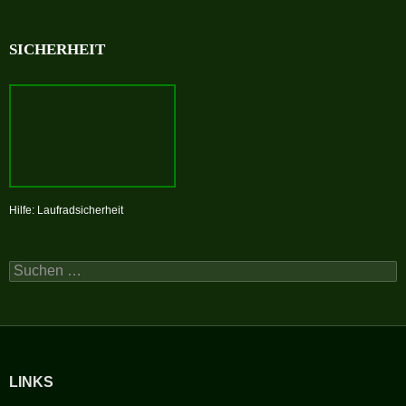
SICHERHEIT
Hilfe: Laufradsicherheit
Suchen
nach:
LINKS