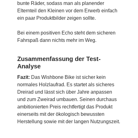
bunte Räder, sodass man als planender
Elternteil den Kleinen vor dem Erwerb einfach
ein paar Produktbilder zeigen sollte.
Bei einem positiven Echo steht dem sicheren
Fahrspaß dann nichts mehr im Weg.
Zusammenfassung der Test-
Analyse
Fazit:
Das Wishbone Bike ist sicher kein
normales Holzlaufrad. Es startet als sicheres
Dreirad und lässt sich über Jahre anpassen
und zum Zweirad umbauen. Seinen durchaus
ambitionierten Preis rechtfertigt das Produkt
einerseits mit der ökologisch bewussten
Herstellung sowie mit der langen Nutzungszeit.