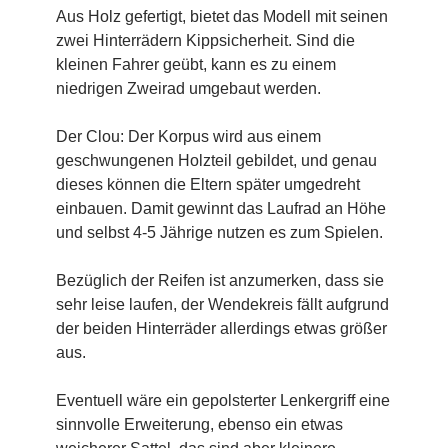
Aus Holz gefertigt, bietet das Modell mit seinen
zwei Hinterrädern Kippsicherheit. Sind die
kleinen Fahrer geübt, kann es zu einem
niedrigen Zweirad umgebaut werden.
Der Clou: Der Korpus wird aus einem
geschwungenen Holzteil gebildet, und genau
dieses können die Eltern später umgedreht
einbauen. Damit gewinnt das Laufrad an Höhe
und selbst 4-5 Jährige nutzen es zum Spielen.
Bezüglich der Reifen ist anzumerken, dass sie
sehr leise laufen, der Wendekreis fällt aufgrund
der beiden Hinterräder allerdings etwas größer
aus.
Eventuell wäre ein gepolsterter Lenkergriff eine
sinnvolle Erweiterung, ebenso ein etwas