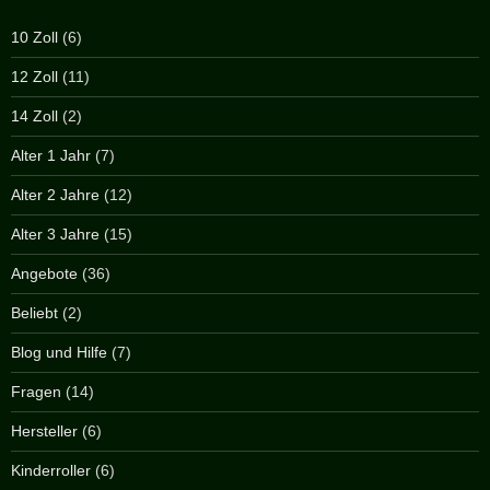
10 Zoll
(6)
12 Zoll
(11)
14 Zoll
(2)
Alter 1 Jahr
(7)
Alter 2 Jahre
(12)
Alter 3 Jahre
(15)
Angebote
(36)
Beliebt
(2)
Blog und Hilfe
(7)
Fragen
(14)
Hersteller
(6)
Kinderroller
(6)