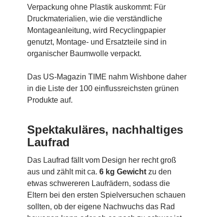
Verpackung ohne Plastik auskommt: Für
Druckmaterialien, wie die verständliche
Montageanleitung, wird Recyclingpapier
genutzt, Montage- und Ersatzteile sind in
organischer Baumwolle verpackt.
Das US-Magazin TIME nahm Wishbone daher
in die Liste der 100 einflussreichsten grünen
Produkte auf.
Spektakuläres, nachhaltiges
Laufrad
Das Laufrad fällt vom Design her recht groß
aus und zählt mit ca.
6 kg Gewicht
zu den
etwas schwereren Laufrädern, sodass die
Eltern bei den ersten Spielversuchen schauen
sollten, ob der eigene Nachwuchs das Rad