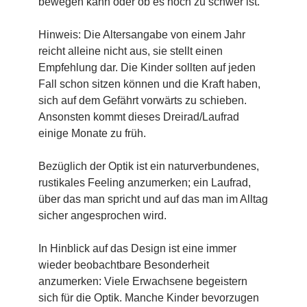
bewegen kann oder ob es noch zu schwer ist.
Hinweis: Die Altersangabe von einem Jahr
reicht alleine nicht aus, sie stellt einen
Empfehlung dar. Die Kinder sollten auf jeden
Fall schon sitzen können und die Kraft haben,
sich auf dem Gefährt vorwärts zu schieben.
Ansonsten kommt dieses Dreirad/Laufrad
einige Monate zu früh.
Bezüglich der Optik ist ein naturverbundenes,
rustikales Feeling anzumerken; ein Laufrad,
über das man spricht und auf das man im Alltag
sicher angesprochen wird.
In Hinblick auf das Design ist eine immer
wieder beobachtbare Besonderheit
anzumerken: Viele Erwachsene begeistern
sich für die Optik. Manche Kinder bevorzugen