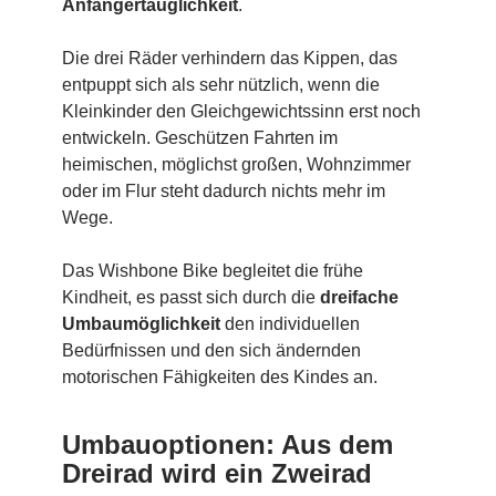
Anfängertauglichkeit
.
Die drei Räder verhindern das Kippen, das
entpuppt sich als sehr nützlich, wenn die
Kleinkinder den Gleichgewichtssinn erst noch
entwickeln. Geschützen Fahrten im
heimischen, möglichst großen, Wohnzimmer
oder im Flur steht dadurch nichts mehr im
Wege.
Das Wishbone Bike begleitet die frühe
Kindheit, es passt sich durch die
dreifache
Umbaumöglichkeit
den individuellen
Bedürfnissen und den sich ändernden
motorischen Fähigkeiten des Kindes an.
Umbauoptionen: Aus dem
Dreirad wird ein Zweirad