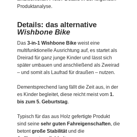
Produktanalyse.
Details: das alternative
Wishbone Bike
Das
3-in-1 Wishbone Bike
weist eine
multifunktionelle Ausrichtung auf, es startet als
Dreirad für ganz junge Kinder und lässt sich
später umbauen und anschließend als Zweirad
– und somit als Laufrad für draußen – nutzen.
Dementsprechend lang fällt die Zeit aus, in der
es Kinder begleitet, diese reicht meist vom
1.
bis zum 5. Geburtstag
.
Typisch für das aus Holz gefertigte Produkt
sind seine
sehr guten Fahreigenschaften
, die
betont
große Stabilität
und die