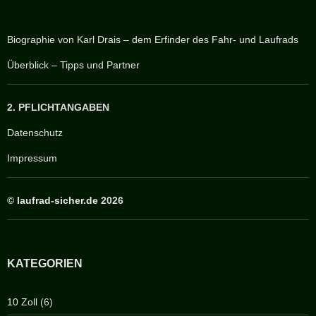
Biographie von Karl Drais – dem Erfinder des Fahr- und Laufrads
Überblick – Tipps und Partner
2. PFLICHTANGABEN
Datenschutz
Impressum
©
laufrad-sicher.de
2026
KATEGORIEN
10 Zoll
(6)