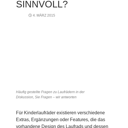
SINNVOLL?
4. MÄRZ 2015
Häufig gestellte Fragen zu Laufrädern in der
Diskussion, Sie Fragen – wir antworten
Für Kinderlaufräder existieren verschiedene
Extras, Ergänzungen oder Features, die das
vorhandene Design des Laufrads und dessen