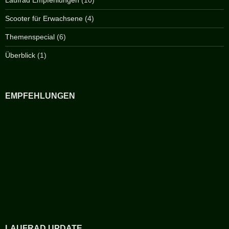
Scooter für Erwachsene
(4)
Themenspecial
(6)
Überblick
(1)
EMPFEHLUNGEN
LAUFRAD UPDATE