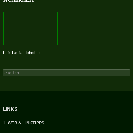
SICHERHEIT
Hilfe: Laufradsicherheit
Suchen
nach:
LINKS
1. WEB & LINKTIPPS