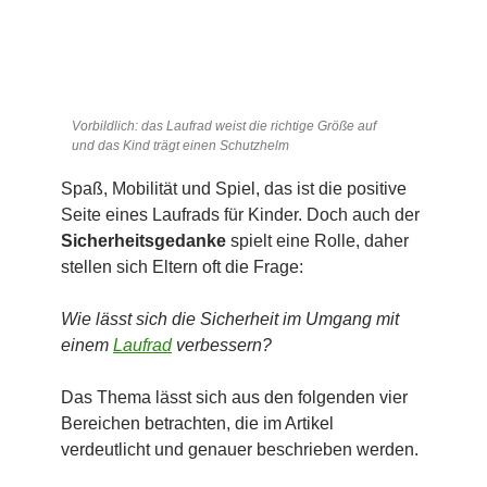
Vorbildlich: das Laufrad weist die richtige Größe auf
und das Kind trägt einen Schutzhelm
Spaß, Mobilität und Spiel, das ist die positive
Seite eines Laufrads für Kinder. Doch auch der
Sicherheitsgedanke
spielt eine Rolle, daher
stellen sich Eltern oft die Frage:
Wie lässt sich die Sicherheit im Umgang mit
einem
Laufrad
verbessern?
Das Thema lässt sich aus den folgenden vier
Bereichen betrachten, die im Artikel
verdeutlicht und genauer beschrieben werden.