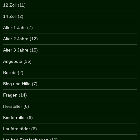
12 Zoll
(11)
14 Zoll
(2)
Alter 1 Jahr
(7)
Alter 2 Jahre
(12)
Alter 3 Jahre
(15)
Angebote
(36)
Beliebt
(2)
Blog und Hilfe
(7)
Fragen
(14)
Hersteller
(6)
Kinderroller
(6)
Laufdreiräder
(6)
Laufrad Empfehlungen
(10)