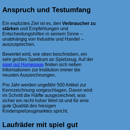
Anspruch und Testumfang
Ein explizites Ziel ist es, den
Verbraucher zu
stärken
und Empfehlungen und
Entscheidungshilfen in seinem Sinne –
unabhängig von Industrie und Handel –
auszusprechen.
Bewertet wird, wie oben beschrieben, ein
sehr großes Spektrum an Spielzeug. Auf der
spiel gut Homepage
finden sich neben
Informationen zur Institution immer die
neusten Auszeichnungen.
Pro Jahr werden ungefähr 500 Artikel zur
Kennzeichnung vorgeschlagen. Davon wird
im Schnitt die Hälfte ausgezeichnet, was
sicher ein recht hoher Wert ist und für eine
gute Qualität des hiesigen
Kinderspielzeugmarktes spricht.
Laufräder mit spiel gut