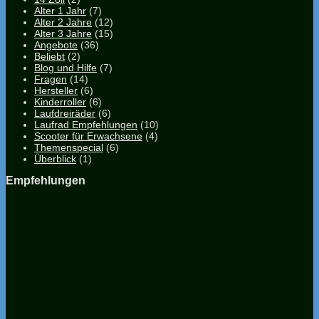
Alter 1 Jahr
(7)
Alter 2 Jahre
(12)
Alter 3 Jahre
(15)
Angebote
(36)
Beliebt
(2)
Blog und Hilfe
(7)
Fragen
(14)
Hersteller
(6)
Kinderroller
(6)
Laufdreiräder
(6)
Laufrad Empfehlungen
(10)
Scooter für Erwachsene
(4)
Themenspecial
(6)
Überblick
(1)
Empfehlungen