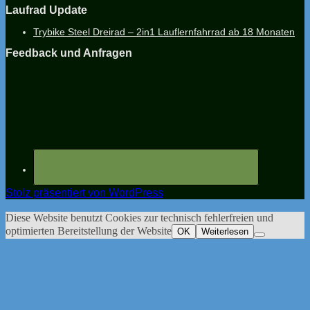
Laufrad Update
Trybike Steel Dreirad – 2in1 Lauflernfahrrad ab 18 Monaten
Feedback und Anfragen
Stolz präsentiert von WordPress
Diese Website benutzt Cookies zur technisch fehlerfreien und
optimierten Bereitstellung der Website
OK
Weiterlesen