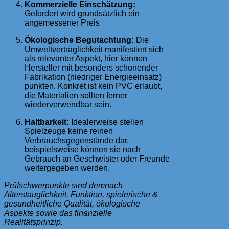
Kommerzielle Einschätzung:
Gefordert wird grundsätzlich ein
angemessener Preis
Ökologische Begutachtung:
Die
Umweltverträglichkeit manifestiert sich
als relevanter Aspekt, hier können
Hersteller mit besonders schonender
Fabrikation (niedriger Energieeinsatz)
punkten. Konkret ist kein PVC erlaubt,
die Materialien sollten ferner
wiederverwendbar sein.
Haltbarkeit:
Idealerweise stellen
Spielzeuge keine reinen
Verbrauchsgegenstände dar,
beispielsweise können sie nach
Gebrauch an Geschwister oder Freunde
weitergegeben werden.
Prüfschwerpunkte sind demnach
Alterstauglichkeit, Funktion, spielerische &
gesundheitliche Qualität, ökologische
Aspekte sowie das finanzielle
Realitätsprinzip.