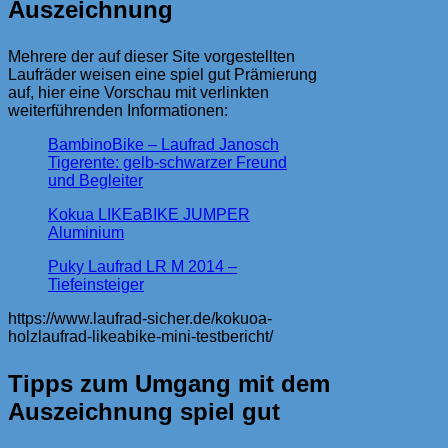
Auszeichnung
Mehrere der auf dieser Site vorgestellten
Laufräder weisen eine spiel gut Prämierung
auf, hier eine Vorschau mit verlinkten
weiterführenden Informationen:
BambinoBike – Laufrad Janosch
Tigerente: gelb-schwarzer Freund
und Begleiter
Kokua LIKEaBIKE JUMPER
Aluminium
Puky Laufrad LR M 2014 –
Tiefeinsteiger
https://www.laufrad-sicher.de/kokuoa-
holzlaufrad-likeabike-mini-testbericht/
Tipps zum Umgang mit dem
Auszeichnung spiel gut