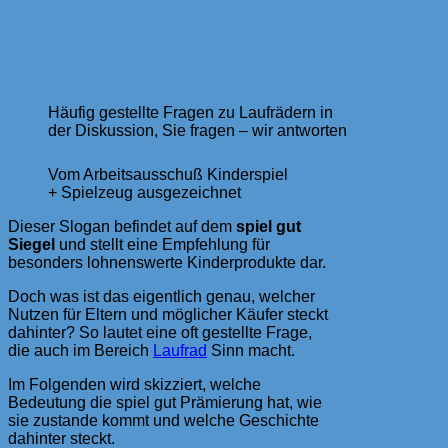
Häufig gestellte Fragen zu Laufrädern in
der Diskussion, Sie fragen – wir antworten
Vom Arbeitsausschuß Kinderspiel
+ Spielzeug ausgezeichnet
Dieser Slogan befindet auf dem
spiel gut
Siegel
und stellt eine Empfehlung für
besonders lohnenswerte Kinderprodukte dar.
Doch was ist das eigentlich genau, welcher
Nutzen für Eltern und möglicher Käufer steckt
dahinter? So lautet eine oft gestellte Frage,
die auch im Bereich
Laufrad
Sinn macht.
Im Folgenden wird skizziert, welche
Bedeutung die spiel gut Prämierung hat, wie
sie zustande kommt und welche Geschichte
dahinter steckt.