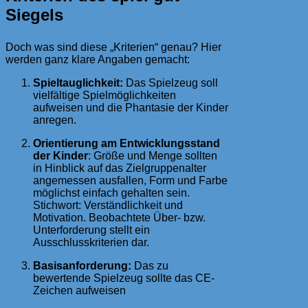
Siegels
Doch was sind diese „Kriterien“ genau? Hier
werden ganz klare Angaben gemacht:
Spieltauglichkeit:
Das Spielzeug soll
vielfältige Spielmöglichkeiten
aufweisen und die Phantasie der Kinder
anregen.
Orientierung am Entwicklungsstand
der Kinder
: Größe und Menge sollten
in Hinblick auf das Zielgruppenalter
angemessen ausfallen, Form und Farbe
möglichst einfach gehalten sein.
Stichwort: Verständlichkeit und
Motivation. Beobachtete Über- bzw.
Unterforderung stellt ein
Ausschlusskriterien dar.
Basisanforderung:
Das zu
bewertende Spielzeug sollte das CE-
Zeichen aufweisen