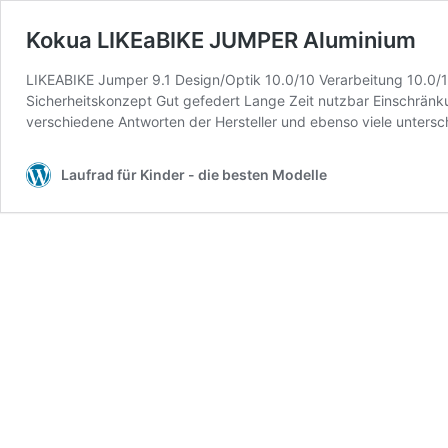
Kokua LIKEaBIKE JUMPER Aluminium
LIKEABIKE Jumper 9.1 Design/Optik 10.0/10 Verarbeitung 10.0/1
Sicherheitskonzept Gut gefedert Lange Zeit nutzbar Einschränkun
verschiedene Antworten der Hersteller und ebenso viele untersc
Laufrad für Kinder - die besten Modelle