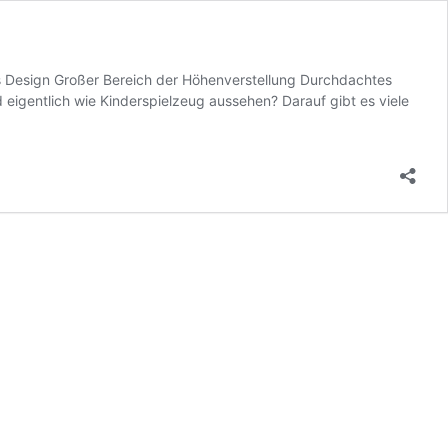
es Design Großer Bereich der Höhenverstellung Durchdachtes
 eigentlich wie Kinderspielzeug aussehen? Darauf gibt es viele