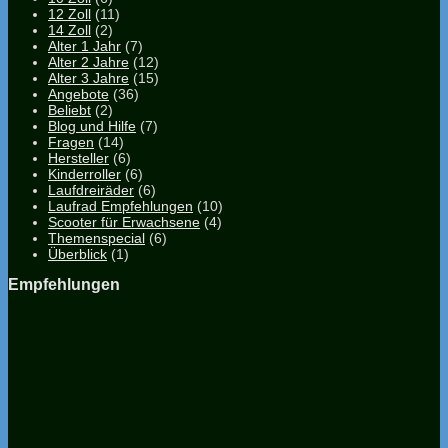
12 Zoll
(11)
14 Zoll
(2)
Alter 1 Jahr
(7)
Alter 2 Jahre
(12)
Alter 3 Jahre
(15)
Angebote
(36)
Beliebt
(2)
Blog und Hilfe
(7)
Fragen
(14)
Hersteller
(6)
Kinderroller
(6)
Laufdreiräder
(6)
Laufrad Empfehlungen
(10)
Scooter für Erwachsene
(4)
Themenspecial
(6)
Überblick
(1)
Empfehlungen