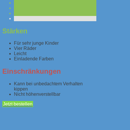
Stärken
Für sehr junge Kinder
Vier Räder
Leicht
Einladende Farben
Einschränkungen
Kann bei unbedachtem Verhalten
kippen
Nicht höhenverstellbar
Jetzt bestellen