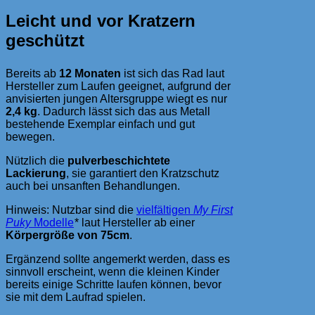
Leicht und vor Kratzern
geschützt
Bereits ab
12 Monaten
ist sich das Rad laut
Hersteller zum Laufen geeignet, aufgrund der
anvisierten jungen Altersgruppe wiegt es nur
2,4 kg
. Dadurch lässt sich das aus Metall
bestehende Exemplar einfach und gut
bewegen.
Nützlich die
pulverbeschichtete
Lackierung
, sie garantiert den Kratzschutz
auch bei unsanften Behandlungen.
Hinweis: Nutzbar sind die
vielfältigen
My First
Puky
Modelle
* laut Hersteller ab einer
Körpergröße von 75cm
.
Ergänzend sollte angemerkt werden, dass es
sinnvoll erscheint, wenn die kleinen Kinder
bereits einige Schritte laufen können, bevor
sie mit dem Laufrad spielen.