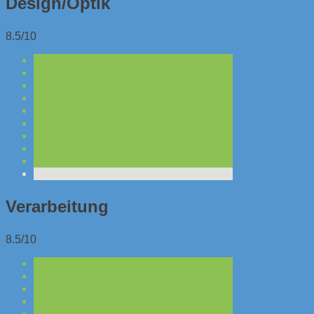
Design/Optik
8.5/10
Verarbeitung
8.5/10