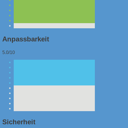
Anpassbarkeit
5.0/10
Sicherheit