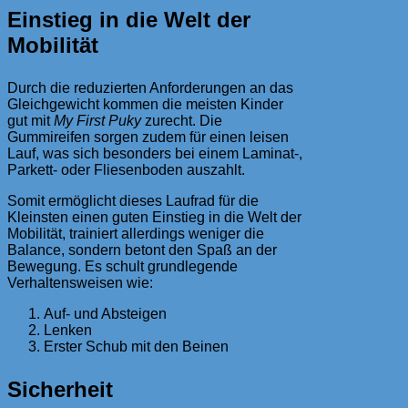
Einstieg in die Welt der
Mobilität
Durch die reduzierten Anforderungen an das
Gleichgewicht kommen die meisten Kinder
gut mit
My First Puky
zurecht. Die
Gummireifen sorgen zudem für einen leisen
Lauf, was sich besonders bei einem Laminat-,
Parkett- oder Fliesenboden auszahlt.
Somit ermöglicht dieses Laufrad für die
Kleinsten einen guten Einstieg in die Welt der
Mobilität, trainiert allerdings weniger die
Balance, sondern betont den Spaß an der
Bewegung. Es schult grundlegende
Verhaltensweisen wie:
Auf- und Absteigen
Lenken
Erster Schub mit den Beinen
Sicherheit