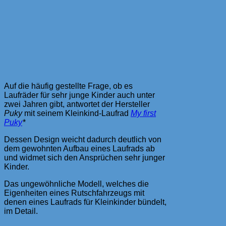
Auf die häufig gestellte Frage, ob es
Laufräder für sehr junge Kinder auch unter
zwei Jahren gibt, antwortet der Hersteller
Puky
mit seinem Kleinkind-Laufrad
My first
Puky
*
Dessen Design weicht dadurch deutlich von
dem gewohnten Aufbau eines Laufrads ab
und widmet sich den Ansprüchen sehr junger
Kinder.
Das ungewöhnliche Modell, welches die
Eigenheiten eines Rutschfahrzeugs mit
denen eines Laufrads für Kleinkinder bündelt,
im Detail.