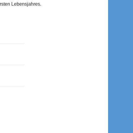
ersten Lebensjahres.