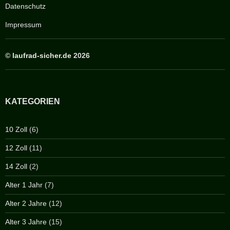
Datenschutz
Impressum
©
laufrad-sicher.de
2026
KATEGORIEN
10 Zoll
(6)
12 Zoll
(11)
14 Zoll
(2)
Alter 1 Jahr
(7)
Alter 2 Jahre
(12)
Alter 3 Jahre
(15)