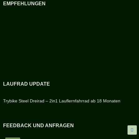
EMPFEHLUNGEN
LAUFRAD UPDATE
Trybike Steel Dreirad – 2in1 Lauflernfahrrad ab 18 Monaten
FEEDBACK UND ANFRAGEN