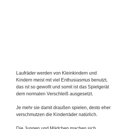
Laufräder werden von Kleinkindern und
Kindern meist mit viel Enthusiasmus benutzt,
das ist so gewollt und somit ist das Spielgerät
dem normalen Verschleiß ausgesetzt.
Je mehr sie damit draußen spielen, desto eher
verschmutzen die Kinderräder natürlich.
Die Jungen und Mädchen machen sich