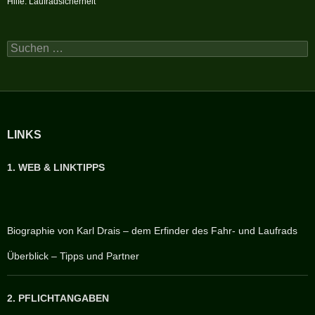
Hilfe: Laufradsicherheit
Suchen
nach:
LINKS
1. WEB & LINKTIPPS
Biographie von Karl Drais – dem Erfinder des Fahr- und Laufrads
Überblick – Tipps und Partner
2. PFLICHTANGABEN