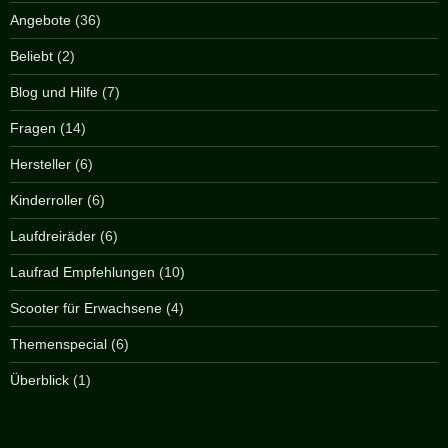
Angebote
(36)
Beliebt
(2)
Blog und Hilfe
(7)
Fragen
(14)
Hersteller
(6)
Kinderroller
(6)
Laufdreiräder
(6)
Laufrad Empfehlungen
(10)
Scooter für Erwachsene
(4)
Themenspecial
(6)
Überblick
(1)