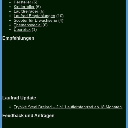
Hersteller
(6)
Kinderroller
(6)
Laufdreiräder
(6)
Laufrad Empfehlungen
(10)
Scooter für Erwachsene
(4)
Themenspecial
(6)
Überblick
(1)
Empfehlungen
Laufrad Update
Trybike Steel Dreirad – 2in1 Lauflernfahrrad ab 18 Monaten
Feedback und Anfragen