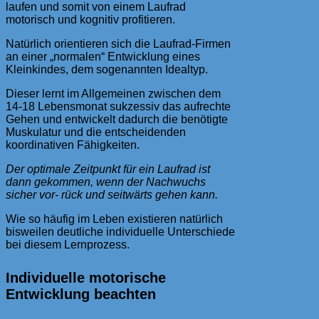
laufen und somit von einem Laufrad
motorisch und kognitiv profitieren.
Natürlich orientieren sich die Laufrad-Firmen
an einer „normalen“ Entwicklung eines
Kleinkindes, dem sogenannten Idealtyp.
Dieser lernt im Allgemeinen zwischen dem
14-18 Lebensmonat sukzessiv das aufrechte
Gehen und entwickelt dadurch die benötigte
Muskulatur und die entscheidenden
koordinativen Fähigkeiten.
Der optimale Zeitpunkt für ein Laufrad ist
dann gekommen, wenn der Nachwuchs
sicher vor- rück und seitwärts gehen kann.
Wie so häufig im Leben existieren natürlich
bisweilen deutliche individuelle Unterschiede
bei diesem Lernprozess.
Individuelle motorische
Entwicklung beachten