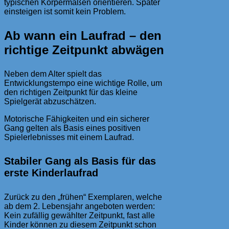
typischen Körpermaßen orientieren. Später
einsteigen ist somit kein Problem.
Ab wann ein Laufrad – den
richtige Zeitpunkt abwägen
Neben dem Alter spielt das
Entwicklungstempo eine wichtige Rolle, um
den richtigen Zeitpunkt für das kleine
Spielgerät abzuschätzen.
Motorische Fähigkeiten und ein sicherer
Gang gelten als Basis eines positiven
Spielerlebnisses mit einem Laufrad.
Stabiler Gang als Basis für das
erste Kinderlaufrad
Zurück zu den „frühen“ Exemplaren, welche
ab dem 2. Lebensjahr angeboten werden:
Kein zufällig gewählter Zeitpunkt, fast alle
Kinder können zu diesem Zeitpunkt schon