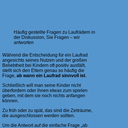
Häufig gestellte Fragen zu Laufrädern in
der Diskussion, Sie Fragen – wir
antworten
Während die Entscheidung für ein Laufrad
angesichts seines Nutzen und der großen
Beliebtheit bei Kindern oft positiv ausfällt,
stellt sich den Eltern genau so häufig die
Frage,
ab wann ein Laufrad sinnvoll ist
.
Schließlich will man seine Kinder nicht
überfordern oder ihnen etwas zum spielen
geben, mit dem sie noch nichts anfangen
können.
Zu früh oder zu spät, das sind die Zeiträume,
die ausgeschlossen werden sollten.
Um die Antwort auf die einfache Frage „ab